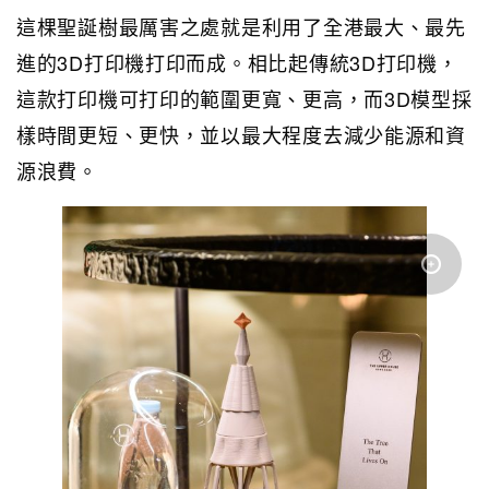
這棵聖誕樹最厲害之處就是利用了全港最大、最先
進的3D打印機打印而成。相比起傳統3D打印機，
這款打印機可打印的範圍更寬、更高，而3D模型採
樣時間更短、更快，並以最大程度去減少能源和資
源浪費。