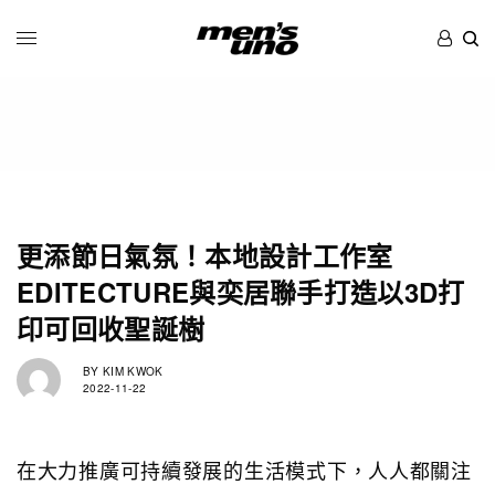
更添節日氣氛！本地設計工作室
EDITECTURE與奕居聯手打造以3D打
印可回收聖誕樹
BY
KIM KWOK
2022-11-22
在大力推廣可持續發展的生活模式下，人人都關注