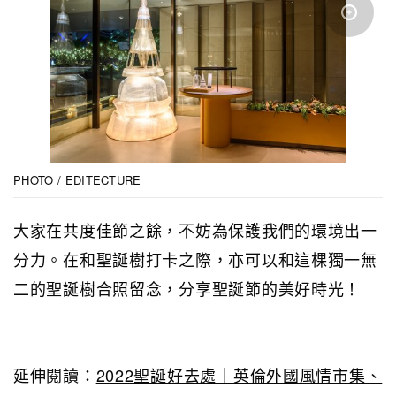
PHOTO / EDITECTURE
大家在共度佳節之餘，不妨為保護我們的環境出一
分力。在和聖誕樹打卡之際，亦可以和這棵獨一無
二的聖誕樹合照留念，分享聖誕節的美好時光！
延伸閱讀：
2022聖誕好去處｜英倫外國風情市集、