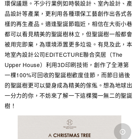
環保議題。不少行業例如時裝設計、室內設計、產
品設計等產業，更利用各種環保工藝創作出各式各
樣的再生產品。適逢聖誕節臨近，相信在大街小巷
都可以看見精美的聖誕樹林立，但聖誕樹一般都會
被用完即棄，為環境添置更多垃圾。有見及此，本
地室內設計公司EDITECTURE聯合奕居（The
Upper House）利用3D印刷技術，創作了全港第
一棵100%可回收的聖誕樹歡度佳節，而節日過後
的聖誕樹更可以變身成為精美的傢俬。想為地球出
一分力的你，不妨來了解一下這棵獨一無二的聖誕
樹！