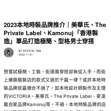
2023本地時裝品牌推介｜美華氏、The
Private Label、Kamonuj「香港製
造」單品打造極簡、型格男士穿搭
BY
KRYSTAL TAM
2022-11-21
想嘗試極簡、工裝、街頭風穿搭卻無從入手，而街
上連鎖服裝店的款式又過於千篇一律？或許本地時
裝品牌就最適合不過了，如本地設計師製作及主理
的VICTORIA、美華氏、The Private Label、麥𠗕
龍自家品牌Kamonuj等。不過，本地時裝品牌的店