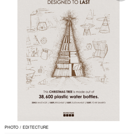
PHOTO / EDITECTURE