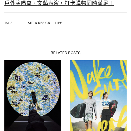
戶外演唱會、文藝表演，打卡購物同時滿足！
TAGS
ART & DESIGN
LIFE
RELATED POSTS