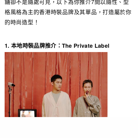
舖卻不是隨處可見，以下為你推介7間以隨性、型
格風格為主的香港時裝品牌及其單品，打造屬於你
的時尚造型！
1. 本地時裝品牌推介：The Private Label