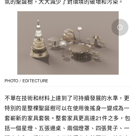
氛的聖誕樹，大大減少了對環境的破壞和污染。
PHOTO / EDITECTURE
不單在技術和材料上達到了可持續發展的水準，更
特別的是整棵聖誕樹可以在使用後搖身一變成為一
套嶄新的家具套裝。整套家具更高達21件之多，包
括一個星燈、五張邊桌、兩個燈罩、四張凳子、一