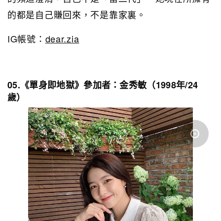
的都是自己賺回來，不是靠家裏。
IG帳號：
dear.zia
05.《單身即地獄》參加者：金秀敏（1998年/24
歲）