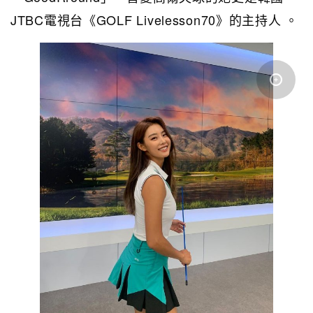
JTBC電視台《GOLF Livelesson70》的主持人 。