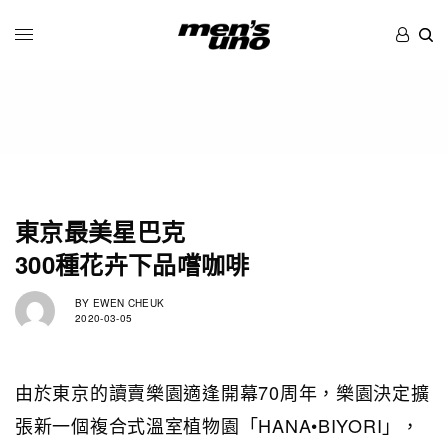
東京最美星巴克
300種花卉下品嚐咖啡
BY
EWEN CHEUK
2020-03-05
由於東京的讀賣樂園適逢開幕70周年，樂園決定擴
張新一個複合式溫室植物園「HANA•BIYORI」，