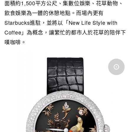
面積約1,500平方公尺、集數位娛樂、花草動物、
飲食娛樂為一體的休憩地點。而場內更有
Starbucks進駐，並將以「New Life Style with
Coffee」為概念，讓繁忙的都市人於花草的陪伴下
嘆咖啡。