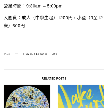
營業時間：9:30am – 5:00pm
入園費：成人（中學生起）1200円，小童（3至12
歲）600円
TAGS
TRAVEL & LEISURE
LIFE
RELATED POSTS