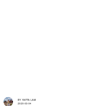
BY
YAFFA LAM
2020-03-04