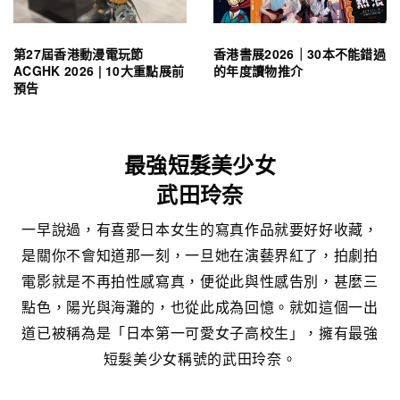
第27屆香港動漫電玩節
香港書展2026｜30本不能錯過
ACGHK 2026 | 10大重點展前
的年度讀物推介
預告
最強短髮美少女
武田玲奈
一早說過，有喜愛日本女生的寫真作品就要好好收藏，
是關你不會知道那一刻，一旦她在演藝界紅了，拍劇拍
電影就是不再拍性感寫真，便從此與性感告別，甚麼三
點色，陽光與海灘的，也從此成為回憶。就如這個一出
道已被稱為是「日本第一可愛女子高校生」，擁有最強
短髮美少女稱號的武田玲奈。