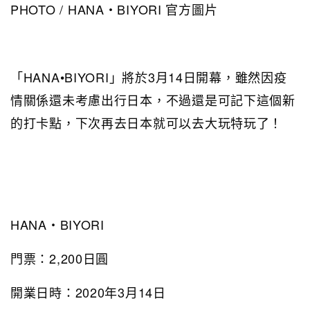
PHOTO / HANA・BIYORI 官方圖片
「HANA•BIYORI」將於3月14日開幕，雖然因疫
情關係還未考慮出行日本，不過還是可記下這個新
的打卡點，下次再去日本就可以去大玩特玩了！
HANA・BIYORI
門票：2,200日圓
開業日時：2020年3月14日