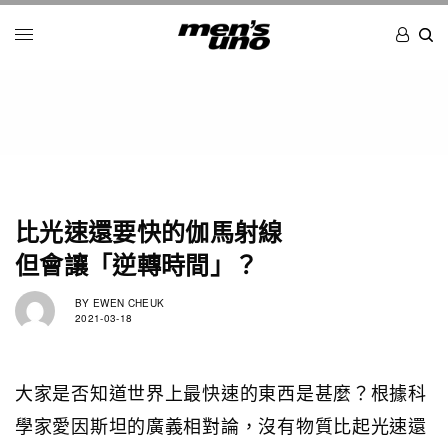
比光速還要快的伽馬射線
但會讓「逆轉時間」？
BY
EWEN CHEUK
2021-03-18
大家是否知道世界上最快速的東西是甚麼？根據科
學家愛因斯坦的廣義相對論，沒有物質比起光速還