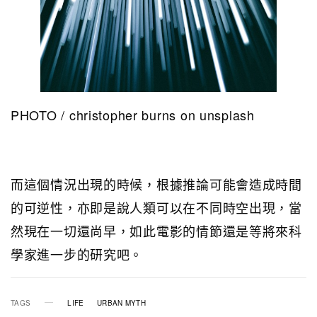
PHOTO / christopher burns on unsplash
而這個情況出現的時候，根據推論可能會造成時間
的可逆性，亦即是說人類可以在不同時空出現，當
然現在一切還尚早，如此電影的情節還是等將來科
學家進一步的研究吧。
TAGS
LIFE
URBAN MYTH