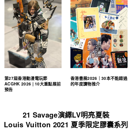
第27屆香港動漫電玩節
香港書展2026｜30本不能錯過
ACGHK 2026 | 10大重點展前
的年度讀物推介
預告
21 Savage演繹LV明亮夏裝
Louis Vuitton 2021 夏季限定膠囊系列