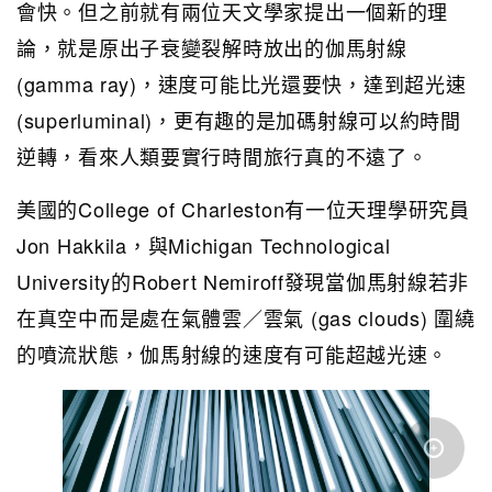
會快。但之前就有兩位天文學家提出一個新的理
論，就是原出子衰變裂解時放出的伽馬射線
(gamma ray)，速度可能比光還要快，達到超光速
(superluminal)，更有趣的是加碼射線可以約時間
逆轉，看來人類要實行時間旅行真的不遠了。
美國的College of Charleston有一位天理學研究員
Jon Hakkila，與Michigan Technological
University的Robert Nemiroff發現當伽馬射線若非
在真空中而是處在氣體雲／雲氣 (gas clouds) 圍繞
的噴流狀態，伽馬射線的速度有可能超越光速。