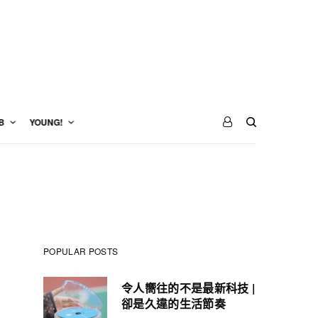
B
YOUNG!
POPULAR POSTS
令人嚮往的不是最新科技 |
卻是久違的生活節奏