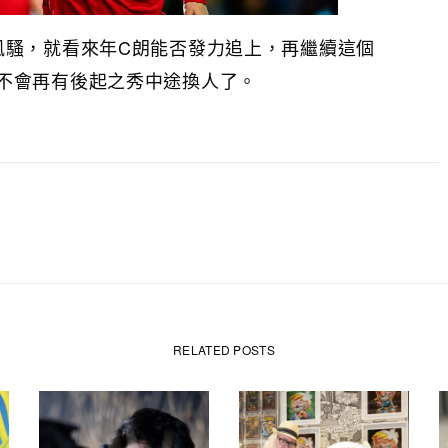
風騷，就看來年C朗能否發力追上，再繼續這個
不會再有後起之秀中途換人了。
RELATED POSTS