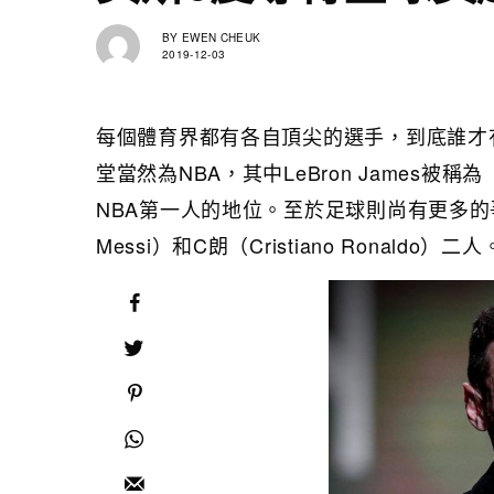
BY
EWEN CHEUK
2019-12-03
每個體育界都有各自頂尖的選手，到底誰才
堂當然為NBA，其中LeBron James
NBA第一人的地位。至於足球則尚有更多的爭
Messi）和C朗（Cristiano Ronaldo）二人