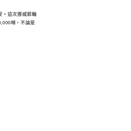
受。這次挪威郵輪
,000噸，不論是