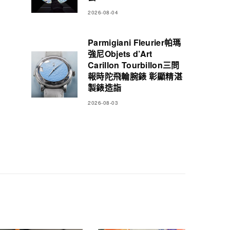
2026-08-04
Parmigiani Fleurier帕瑪
強尼Objets d’Art
Carillon Tourbillon三問
報時陀飛輪腕錶 彰顯精湛
製錶造詣
2026-08-03