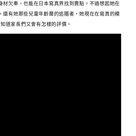
身材欠奉，也能在日本寫真界找到賣點。不過想起她在
，還有她那些兒童年齡層的追隨者，她現在在寫真的模
不知道家長們又會有怎樣的評價。