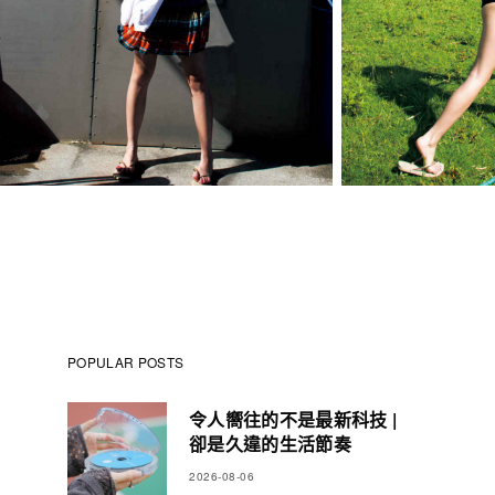
POPULAR POSTS
令人嚮往的不是最新科技 |
卻是久違的生活節奏
2026-08-06