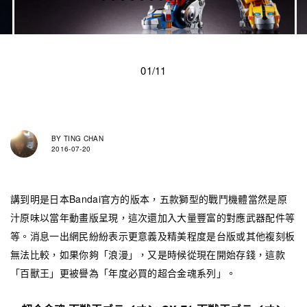
01/11
BY
TING CHAN
2016-07-20
講到明是日本Bandai官方的版本，五款獅型的戰鬥機體當然是原
汁原味以當年動畫版呈現，這次還加入大量豐富的對應武器配件等
等。消息一出網民紛紛表示更意義及精美程度是台版或其他複刻板
無法比較，如果你夠「浪漫」，又是時候從現在開始存錢，這款
「百獸王」更被譽為「年度必買的超合金魂系列」。