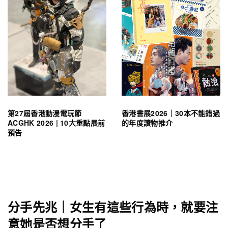
第27屆香港動漫電玩節
香港書展2026｜30本不能錯過
ACGHK 2026 | 10大重點展前
的年度讀物推介
預告
分手先兆｜女生有這些行為時，就要注
意她是否想分手了