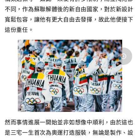
不同，作為蘇聯解體後的新自由國家，對於新設計
寬鬆包容，讓他有更大自由去發揮，故此他便接下
這份重任。
然而事情進展一開始並非如想像中順利，由於這也
是三宅一生首次為奧運打造服裝，無論是製作、設