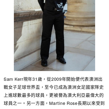
Sam Kerr現年31歲，從2009年開始便代表澳洲出
戰女子足球世界盃，至今已成為澳洲女足國家隊史
上進球數最多的球員，更被譽為澳大利亞最偉大的
球員之一。另一方面，Martine Rose長期以來受到