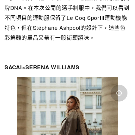
牌DNA。在本次公開的選手制服中，我們可以看到
不同項目的運動服保留了Le Coq Sportif運動機能
特色，但在Stéphane Ashpool的設計下，這些色
彩鮮豔的單品又帶有一股街頭韻味。
SACAI×SERENA WILLIAMS