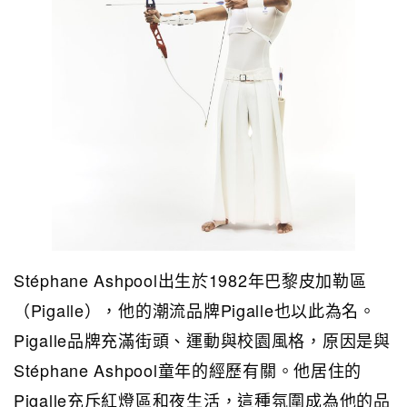
Stéphane Ashpool出生於1982年巴黎皮加勒區
（Pigalle），他的潮流品牌Pigalle也以此為名。
Pigalle品牌充滿街頭、運動與校園風格，原因是與
Stéphane Ashpool童年的經歷有關。他居住的
Pigalle充斥紅燈區和夜生活，這種氛圍成為他的品