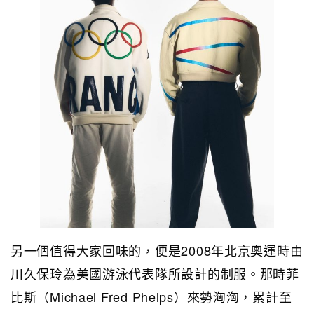
另一個值得大家回味的，便是2008年北京奧運時由
川久保玲為美國游泳代表隊所設計的制服。那時菲
比斯（Michael Fred Phelps）來勢洶洶，累計至