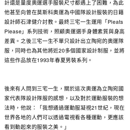
計還是量度奧運選手服裝尺寸都遇上了困難，為此
他甚至向曾在莫斯科奧運為中國隊設計服裝的日籍
設計師石津健介討教。最終三宅一生運用「Pleats
Please」系列技術，照顧奧運選手身體素質與身高
差異。之後三宅一生不單只設計出立陶宛的奧運隊
服，同時也為其他將近20多個國家設計制服，並將
這些作品放在1993年春夏男裝系列。
後來有人問到三宅一生，關於這次奧運為立陶宛國
家代表隊設計隊服的感想，以及對於運動服裝的想
法時，他說：「我想通過運動服凝視21世紀，現在
世界各地的人們可以透過電視看各種運動，更應該
看到動起來的服裝之美。」