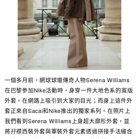
一個多月前，網球球壇傳奇人物Serena Williams
在巴黎參加Nike活動時，身穿一件大地色系的寬版
外套，在網路上吸引到大家的目光；而身上這件外
套正來自Sacai和Nike推出的獨家系列。在照片上
我們看到Serena Williams上身超大廓形外套，並
將孖襟西裝外套與軍裝外套元素透過拼接手法縫合