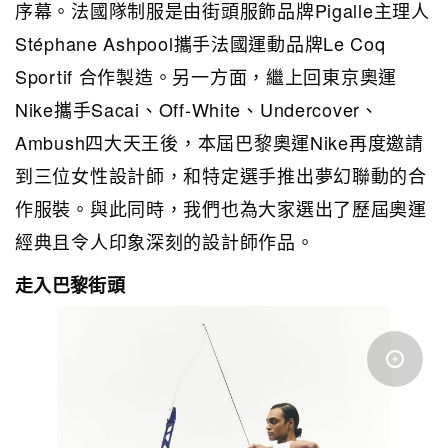
序幕。法國隊制服是由街頭服飾品牌Pigalle主理人
Stéphane Ashpool攜手法國運動品牌Le Coq
Sportif 合作製造。另一方面，繼上回東京奧運
Nike攜手Sacai、Off-White、Undercover、
Ambush四大天王後，本屆巴黎奧運Nike再度邀請
到三位女性設計師，和特定選手推出夢幻聯動的合
作服裝。與此同時，我們也為大家選出了歷屆奧運
經典且令人印象深刻的設計師作品。
走入巴黎街頭