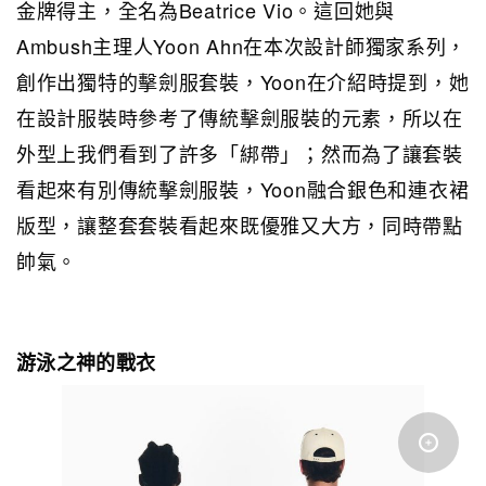
金牌得主，全名為Beatrice Vio。這回她與
Ambush主理人Yoon Ahn在本次設計師獨家系列，
創作出獨特的擊劍服套裝，Yoon在介紹時提到，她
在設計服裝時參考了傳統擊劍服裝的元素，所以在
外型上我們看到了許多「綁帶」；然而為了讓套裝
看起來有別傳統擊劍服裝，Yoon融合銀色和連衣裙
版型，讓整套套裝看起來既優雅又大方，同時帶點
帥氣。
游泳之神的戰衣