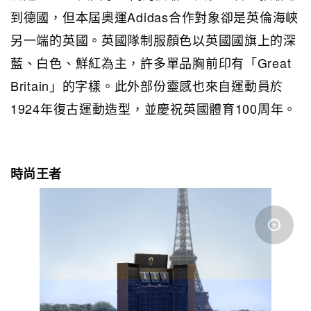
到德國，但本屆奧運Adidas合作對象卻是英倫海峽
另一端的英國。英國隊制服顏色以英國國旗上的深
藍、白色、鮮紅為主，許多單品胸前印有「Great
Britain」的字樣。此外部份靈感也來自運動員於
1924年復古運動造型，並慶祝英國體育100周年。
時尚王者