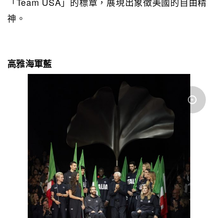
「Team USA」的標章，展現出象徵美國的自由精
神。
高雅海軍藍