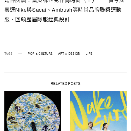
奧運Nike與Sacai、Ambush等時尚品牌聯乘運動
服、回顧歷屆隊服經典設計
TAGS
POP & CULTURE
ART & DESIGN
LIFE
RELATED POSTS