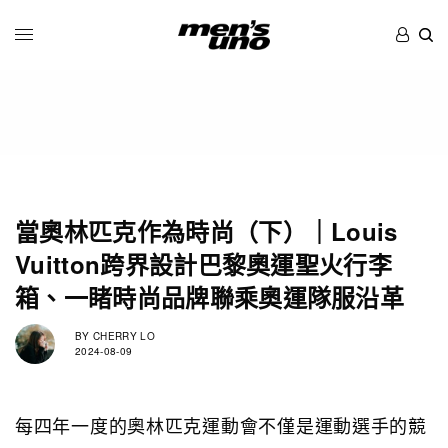
當奧林匹克作為時尚（下）｜Louis
Vuitton跨界設計巴黎奧運聖火行李
箱、一睹時尚品牌聯乘奧運隊服沿革
BY
CHERRY LO
2024-08-09
每四年一度的奧林匹克運動會不僅是運動選手的競