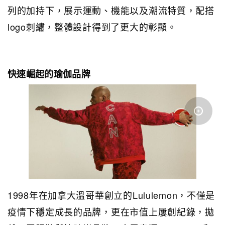
列的加持下，展示運動、機能以及潮流特質，配搭
logo刺繡，整體設計得到了更大的彰顯。
快速崛起的瑜伽品牌
1998年在加拿大溫哥華創立的Lululemon，不僅是
疫情下穩定成長的品牌，更在市值上屢創紀錄，拋