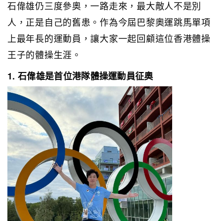
石偉雄仍三度參奧，一路走來，最大敵人不是別
人，正是自己的舊患。作為今屆巴黎奧運跳馬單項
上最年長的運動員，讓大家一起回顧這位香港體操
王子的體操生涯。
1. 石偉雄是首位港隊體操運動員征奧