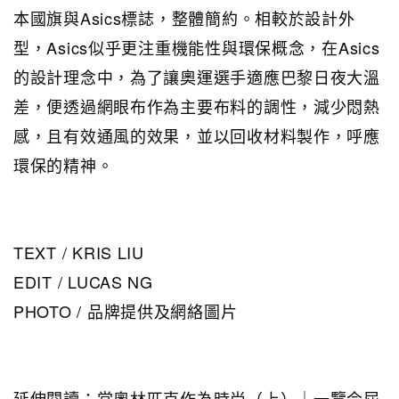
本國旗與Asics標誌，整體簡約。相較於設計外
型，Asics似乎更注重機能性與環保概念，在Asics
的設計理念中，為了讓奧運選手適應巴黎日夜大溫
差，便透過網眼布作為主要布料的調性，減少悶熱
感，且有效通風的效果，並以回收材料製作，呼應
環保的精神。
TEXT / KRIS LIU
EDIT / LUCAS NG
PHOTO / 品牌提供及網絡圖片
延伸閱讀：當奧林匹克作為時尚（上）｜一覽今屆