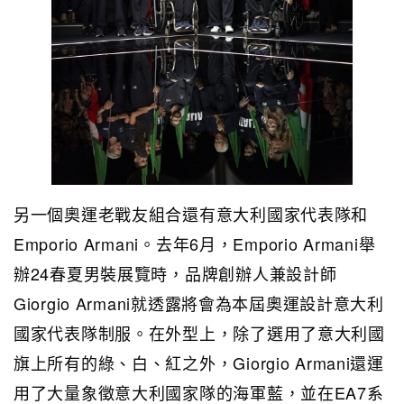
另一個奧運老戰友組合還有意大利國家代表隊和
Emporio Armani。去年6月，Emporio Armani舉
辦24春夏男裝展覽時，品牌創辦人兼設計師
Giorgio Armani就透露將會為本屆奧運設計意大利
國家代表隊制服。在外型上，除了選用了意大利國
旗上所有的綠、白、紅之外，Giorgio Armani還運
用了大量象徵意大利國家隊的海軍藍，並在EA7系