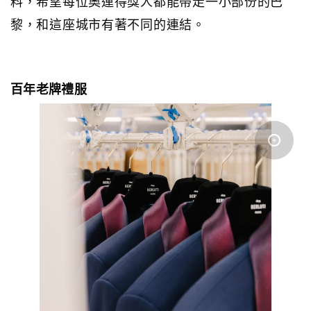
料，希望每位奧運得獎人都能帶走一小部份的巴
黎，和這座城市有著不同的連結。
百年老牌禮服