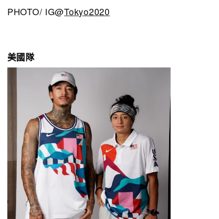
PHOTO/ IG@
Tokyo2020
美國隊