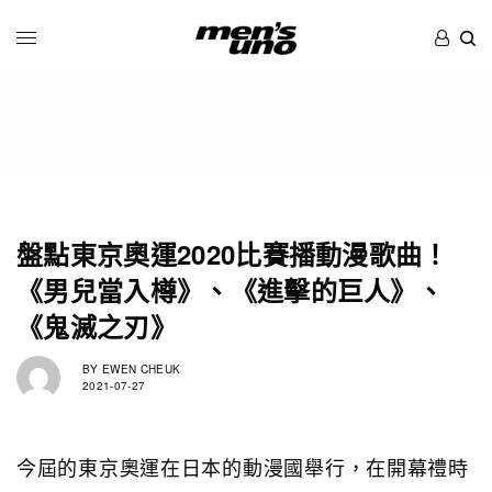
盤點東京奧運2020比賽播動漫歌曲！
《男兒當入樽》、《進擊的巨人》、
《鬼滅之刃》
BY
EWEN CHEUK
2021-07-27
今屆的東京奧運在日本的動漫國舉行，在開幕禮時