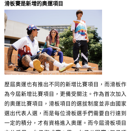
滑板賽是新增的奧運項目
歷屆奧運也有推出不同的新增比賽項目，而滑板作
為今屆新增比賽項目，更備受關注。
作為首次加入
的奧運比賽項目，滑板項目的選拔制度並非由國家
選出代表人選，而是每位滑板選手們需要自行達到
一定的積分，才有資格進入奧運。而今屆滑板項目