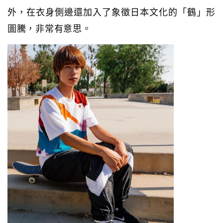
外，在衣身側邊還加入了象徵日本文化的「鶴」形
圖騰，非常有意思。