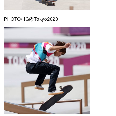
PHOTO/ IG@
Tokyo2020