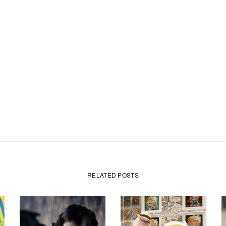
RELATED POSTS