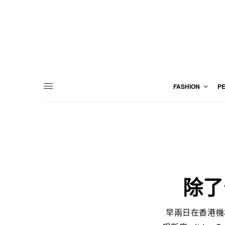
FASHION
P
除了
早兩日在香港機