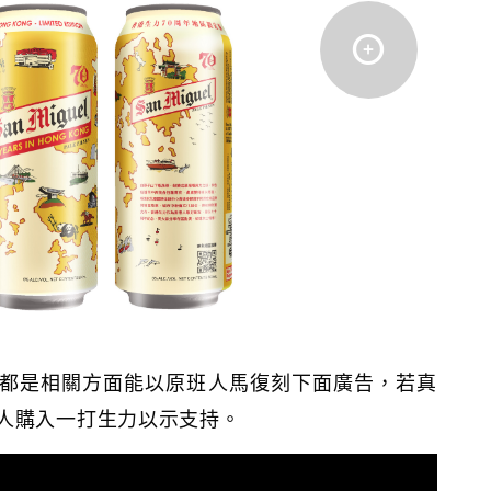
都是相關方面能以原班人馬復刻下面廣告，若真
人購入一打生力以示支持。