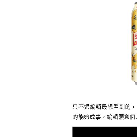
只不過編輯最想看到的，
的能夠成事，編輯願意個