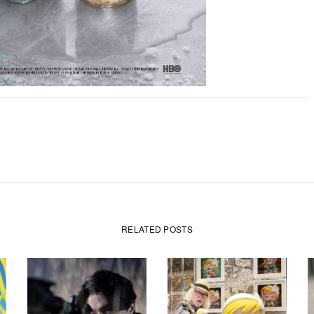
RELATED POSTS