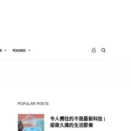
B
YOUNG!
POPULAR POSTS
令人嚮往的不是最新科技 |
卻是久違的生活節奏