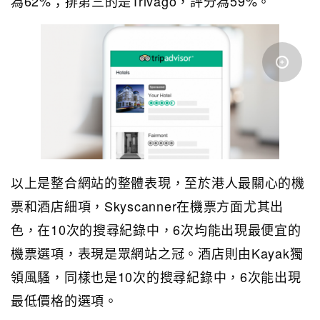
為62%；排第三的是Trivago，評分為59%。
以上是整合網站的整體表現，至於港人最關心的機
票和酒店細項，Skyscanner在機票方面尤其出
色，在10次的搜尋紀錄中，6次均能出現最便宜的
機票選項，表現是眾網站之冠。酒店則由Kayak獨
領風騷，同樣也是10次的搜尋紀錄中，6次能出現
最低價格的選項。