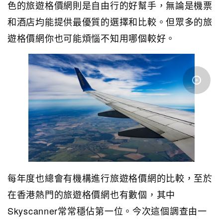
色的旅遊格價網則是自由行的好幫手，無論是機票
和酒店均能提供最優質的選擇和比較。但眾多的旅
遊格價網你也可能煩惱不知用哪個較好。
每年度也總會有機構進行旅遊格價網的比較，至於
在香港熱門的旅遊格價網也有數個，其中
Skyscanner常常穩佔第一位。今次這個調查由一