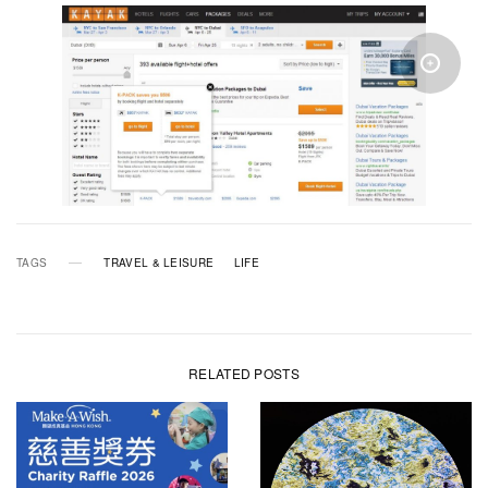
TAGS
TRAVEL & LEISURE
LIFE
RELATED POSTS