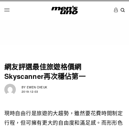
網友評選最佳旅遊格價網
Skyscanner再次穩佔第一
BY
EWEN CHEUK
2019-12-03
現時自由行是旅遊的大趨勢，雖然要花費時間制定
行程，但可擁有更大的自由度和滿足感。而形形色