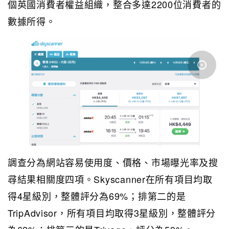
個英國消費者權益組織，整合多達2200位消費者的
數據所得。
調查分為網站容易使用度、價格、市場曝光率及搜
尋結果相關度四項。Skyscanner在所有項目均取
得4星級別，整體評分為69%；排第二的是
TripAdvisor，所有項目均取得3星級別，整體評分