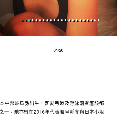
01/20
本中部岐阜縣出生，喜愛弓道及游泳兩者應該都
之一。她亦曾在2016年代表岐阜縣參與日本小姐