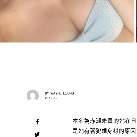
BY
WAYNE LEUNG
2019-02-02
本名為赤瀨未貴的她在日
是她有著犯規身材的原因