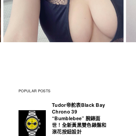
POPULAR POSTS
Tudor帝舵表Black Bay
Chrono 39
“Bumblebee” 腕錶面
世！全新黃黑雙色錶盤和
滾花按鈕設計