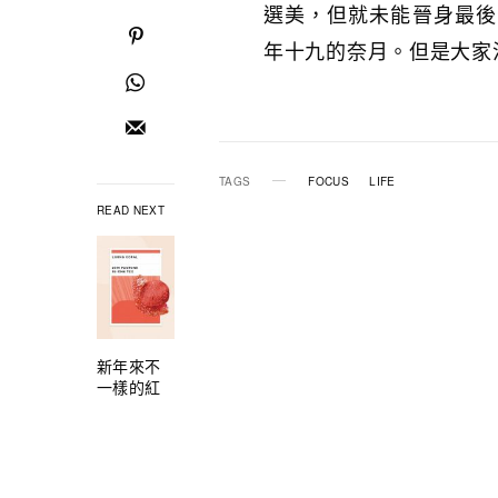
選美，但就未能晉身最後
年十九的奈月。但是
TAGS
FOCUS
LIFE
READ NEXT
新年來不
一樣的紅