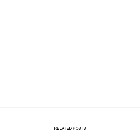
RELATED POSTS