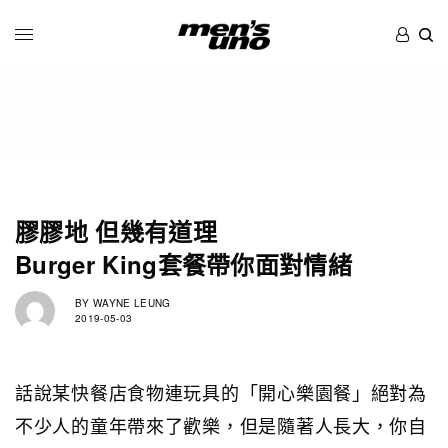
膠膠地 但幾有道理
Burger King套餐帶你面對情緒
BY
WAYNE LEUNG
2019-05-03
話說某快餐店食物連玩具的「開心樂園餐」絕對為
不少人的童年帶來了歡樂，但是隨著人長大，你自