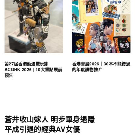
第27屆香港動漫電玩節
香港書展2026｜30本不能錯過
ACGHK 2026 | 10大重點展前
的年度讀物推介
預告
蒼井收山嫁人 明步單身退隱
平成引退的經典AV女優