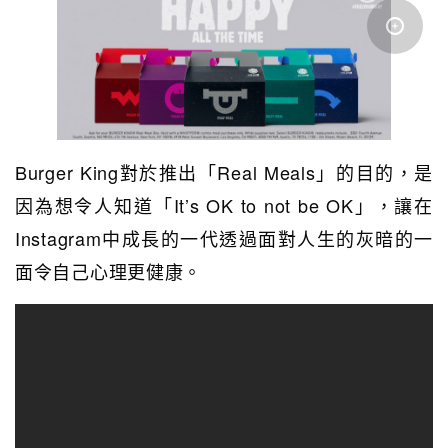
Burger King對於推出「Real Meals」的目的，是
因為想令人知道「It’s OK to not be OK」，讓在
Instagram中成長的一代透過面對人生的灰暗的一
面令自己心理更健康。