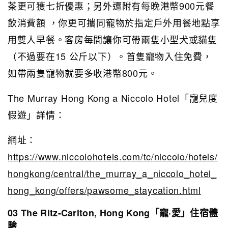
茶更可獲七折優惠；另外還附有每晚港幣900元餐
飲消費額 ，你更可攜同寵物於指定戶外用餐地點享
用雙人早餐。客房每間讓你可帶兩隻小型犬或貓隻
（不過要在15 公斤以下）。首隻寵物入住免費，
如帶兩隻寵物就要多收港幣800元。
The Murray Hong Kong a Niccolo Hotel「寵兒度
假遊」詳情：
網址：
https://www.niccolohotels.com/tc/niccolo/hotels/
hongkong/central/the_murray_a_niccolo_hotel_
hong_kong/offers/pawsome_staycation.html
03 The Ritz-Carlton, Hong Kong「寵·愛」住宿體
驗