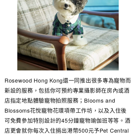
Rosewood Hong Kong還一同推出很多專為寵物而
新設的服務，包括你可預約專業攝影師在房內或酒
店指定地點體驗寵物拍照服務；Blooms and
Blossoms花悅寵物花環項帶工作坊，以及入住後
可免費參加特別設計的45分鐘寵物瑜伽班等等。酒
店更會就你每次入住捐出港幣500元予Pet Central