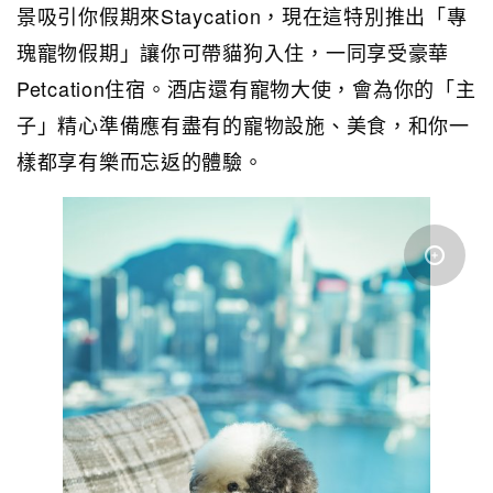
景吸引你假期來Staycation，現在這特別推出「專
瑰寵物假期」讓你可帶貓狗入住，一同享受豪華
Petcation住宿。酒店還有寵物大使，會為你的「主
子」精心準備應有盡有的寵物設施、美食，和你一
樣都享有樂而忘返的體驗。