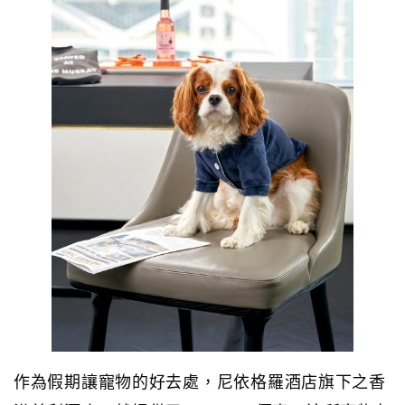
作為假期讓寵物的好去處，尼依格羅酒店旗下之香