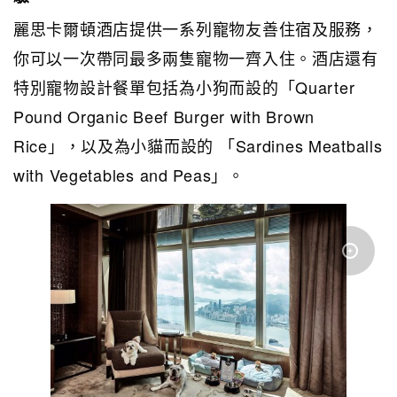
麗思卡爾頓酒店提供一系列寵物友善住宿及服務，
你可以一次帶同最多兩隻寵物一齊入住。酒店還有
特別寵物設計餐單包括為小狗而設的「Quarter
Pound Organic Beef Burger with Brown
Rice」，以及為小貓而設的 「Sardines Meatballs
with Vegetables and Peas」。