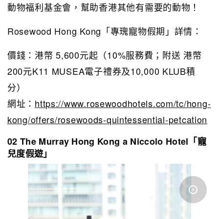
動物福利基金會，幫助香港其他有需要的動物！
Rosewood Hong Kong「專瑰寵物假期」詳情：
價錢：港幣 5,600元起（10%服務費；附送 港幣
200元K11 MUSEA電子禮券及10,000 KLUB積
分）
網址：
https://www.rosewoodhotels.com/tc/hong-
kong/offers/rosewoods-quintessential-petcation
02 The Murray Hong Kong a Niccolo Hotel「寵
兒度假遊」