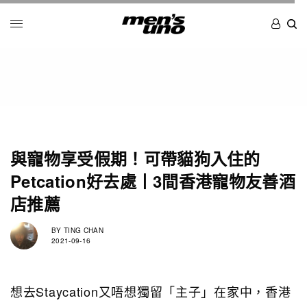
與寵物享受假期！可帶貓狗入住的
Petcation好去處丨3間香港寵物友善酒
店推薦
BY
TING CHAN
2021-09-16
想去Staycation又唔想獨留「主子」在家中，香港