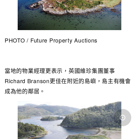
PHOTO / Future Property Auctions
當地的物業經理更表示，英國維珍集團董事
Richard Branson更佳在附近的島嶼，島主有機會
成為他的鄰居。