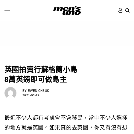
英國拍賣行蘇格蘭小島
8萬英鎊即可做島主
BY
EWEN CHEUK
2021-03-24
最近不少人都有考慮會不會移民，當中不少人選擇
的地方就是英國。如果真的去英國，你又有沒有想