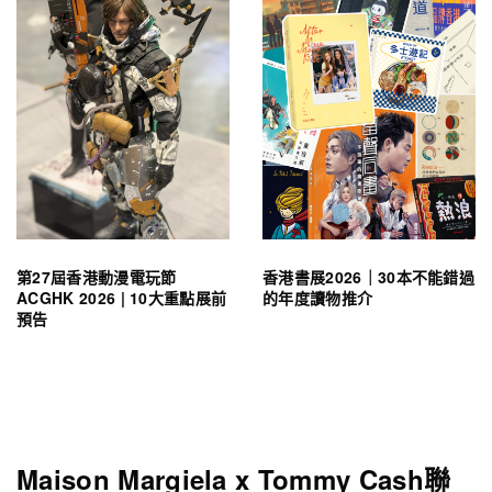
第27屆香港動漫電玩節
香港書展2026｜30本不能錯過
ACGHK 2026 | 10大重點展前
的年度讀物推介
預告
Maison Margiela x Tommy Cash聯