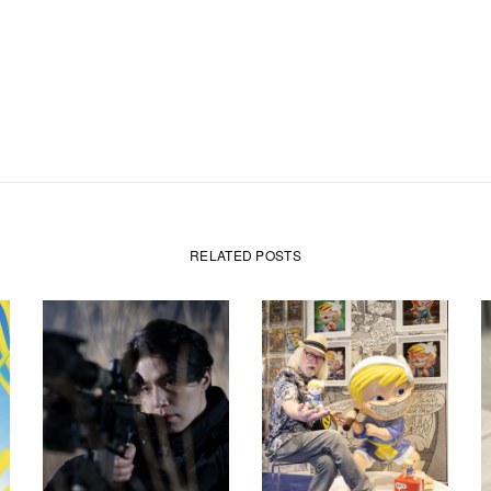
RELATED POSTS