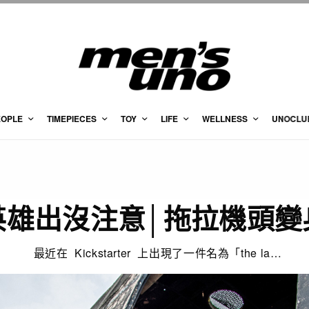
EOPLE
TIMEPIECES
TOY
LIFE
WELLNESS
UNOCLU
英雄出沒注意│拖拉機頭變
最近在 Kickstarter 上出現了一件名為「the la…