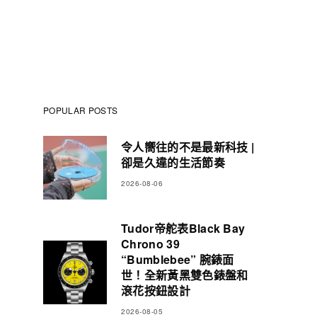
POPULAR POSTS
令人嚮往的不是最新科技 |
卻是久違的生活節奏
2026-08-06
Tudor帝舵表Black Bay
Chrono 39
“Bumblebee” 腕錶面
世！全新黃黑雙色錶盤和
滾花按鈕設計
2026-08-05