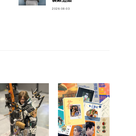
2026-08-03