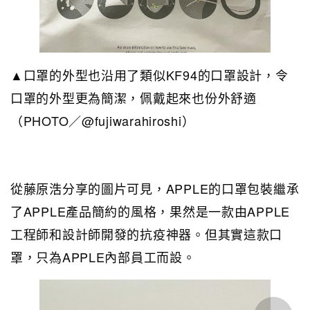
▲口罩的外型也沿用了類似KF94的口罩設計，令
口罩的外型更為簡潔，佩戴起來也份外舒適
（PHOTO／@fujiwarahiroshi）
從藤原浩分享的圖片可見，APPLE的口罩包裝繼承
了APPLE產品簡約的風格，果然是一款由APPLE
工程師和設計師開發的抗疫神器。但其實這款口
罩，只為APPLE內部員工而設。