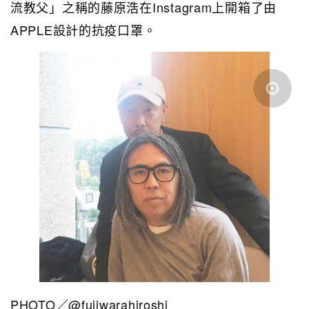
流教父」之稱的藤原浩在Instagram上開箱了由
APPLE設計的抗疫口罩。
PHOTO／@fujiwarahiroshi