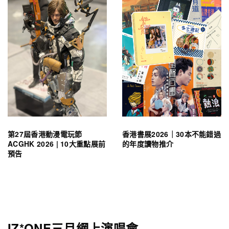
第27屆香港動漫電玩節
香港書展2026｜30本不能錯過
ACGHK 2026 | 10大重點展前
的年度讀物推介
預告
IZ*ONE三月網上演唱會