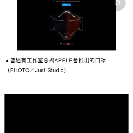
▲曾經有工作室惡搞APPLE會推出的口罩
（PHOTO／Just Studio）