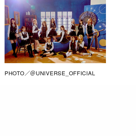
PHOTO／＠UNIVERSE_OFFICIAL