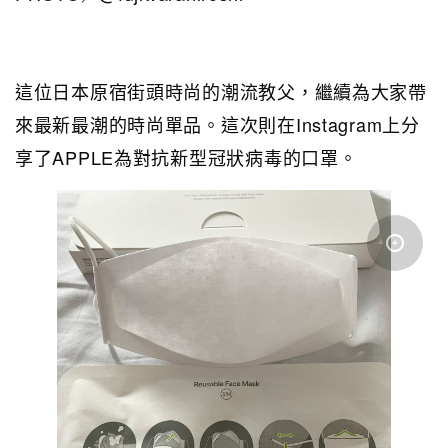
這位日本原宿街頭時尚的潮流教父，繼續為大家帶
來最新最潮的時尚單品。這次則在Instagram上分
享了APPLE為對抗新型冠狀病毒的口罩。