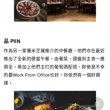
品 PIIN
作為另一家獲米芝蓮推介的中餐廳，他們亦在最近
推出了全新的便當午餐，由餐菜，頭盤到主食一應
俱全。再加上他們主打的葡萄酒配搭，即使是不幸
的要Work From Office也好，你依然有一個好選
擇。