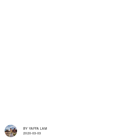
BY
YAFFA LAM
2020-03-03