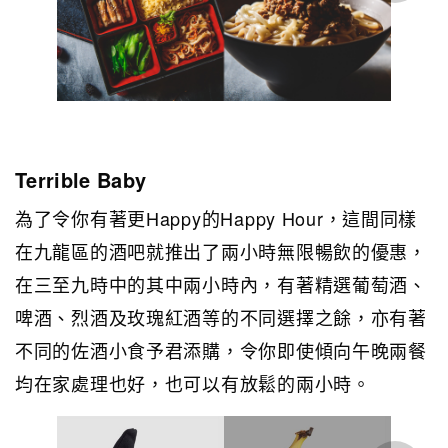
Terrible Baby
為了令你有著更Happy的Happy Hour，這間同樣
在九龍區的酒吧就推出了兩小時無限暢飲的優惠，
在三至九時中的其中兩小時內，有著精選葡萄酒、
啤酒、烈酒及玫瑰紅酒等的不同選擇之餘，亦有著
不同的佐酒小食予君添購，令你即使傾向午晚兩餐
均在家處理也好，也可以有放鬆的兩小時。