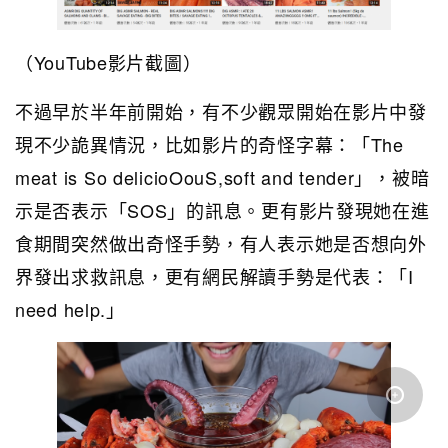
（YouTube影片截圖）
不過早於半年前開始，有不少觀眾開始在影片中發
現不少詭異情況，比如影片的奇怪字幕：「The
meat is So delicioOouS,soft and tender」，被暗
示是否表示「SOS」的訊息。更有影片發現她在進
食期間突然做出奇怪手勢，有人表示她是否想向外
界發出求救訊息，更有網民解讀手勢是代表：「I
need help.」