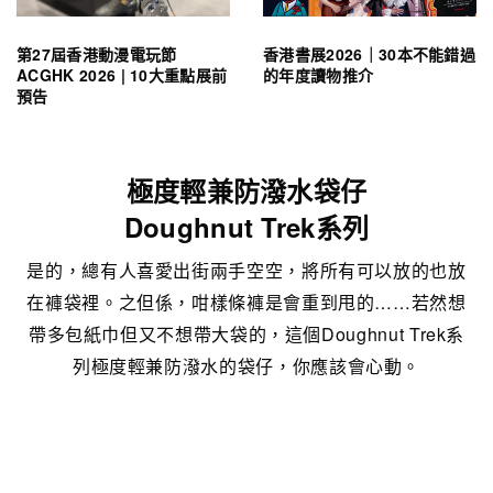
第27屆香港動漫電玩節
香港書展2026｜30本不能錯過
ACGHK 2026 | 10大重點展前
的年度讀物推介
預告
極度輕兼防潑水袋仔
Doughnut Trek系列
是的，總有人喜愛出街兩手空空，將所有可以放的也放
在褲袋裡。之但係，咁樣條褲是會重到甩的……若然想
帶多包紙巾但又不想帶大袋的，這個Doughnut Trek系
列極度輕兼防潑水的袋仔，你應該會心動。