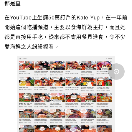
都是直…
在YouTube上坐擁50萬訂戶的Kate Yup，在一年前
開始這個吃播頻道，主要以食海鮮為主打，而且她
都是直接用手吃，從來都不會用餐具進食，令不少
愛海鮮之人紛紛觀看。