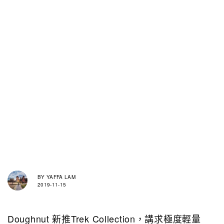
BY
YAFFA LAM
2019-11-15
Doughnut 新推Trek Collection，講求極度輕量