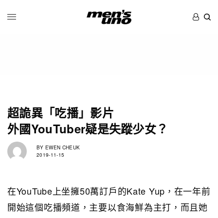
超詭異「吃播」影片
外國YouTuber疑是失蹤少女？
BY
EWEN CHEUK
2019-11-15
在YouTube上坐擁50萬訂戶的Kate Yup，在一年前
開始這個吃播頻道，主要以食海鮮為主打，而且她