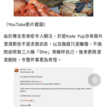
（YouTube影片截圖）
由於傳言愈來愈令人關注，於是Kate Yup亦有發片
澄清那些不是求救訊息，以及傷痕只是曬傷，不過
她卻用第三人稱「She」來稱呼自己，後來更將澄
清刪除，令整件事更為奇怪。