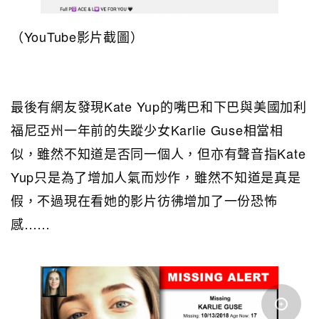
（YouTube影片截圖）
最後有網友發現Kate Yup的嘴巴和下巴與美國加利
福尼亞州一年前的失蹤少女Karlie Guse相當相
似，雖然不知道是否同一個人，但亦有聲音指Kate
Yup只是為了增加人氣而炒作，雖然不知道是真是
假，不過現在看她的影片彷彿增加了一份恐怖
感……