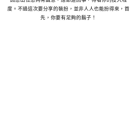
度。不過這次要分享的裝扮，並非人人也能扮得來，首
先，你要有足夠的鬍子！