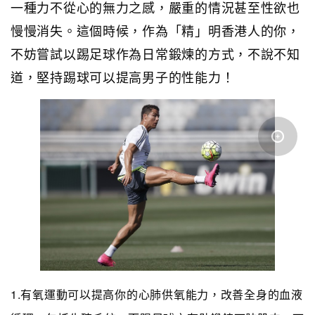
一種力不從心的無力之感，嚴重的情況甚至性欲也
慢慢消失。這個時候，作為「精」明香港人的你，
不妨嘗試以踢足球作為日常鍛煉的方式，不說不知
道，堅持踢球可以提高男子的性能力！
1.有氧運動可以提高你的心肺供氧能力，改善全身的血液