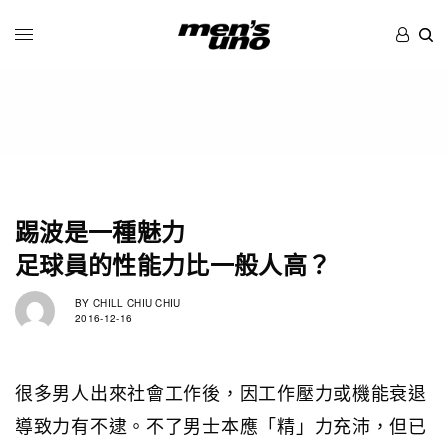
踢波是一種魅力
足球員的性能力比一般人高？
BY
CHILL CHIU CHIU
2016-12-16
很多男人出來社會工作後，因工作壓力或機能衰退
導致力有不逮。不了男士本應「精」力充沛，但已