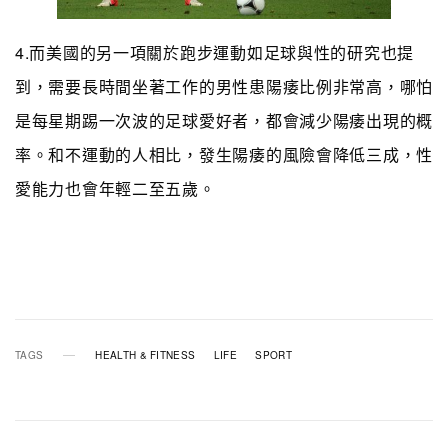
4.而美國的另一項關於跑步運動如足球與性的研究也提
到，需要長時間坐著工作的男性患陽痿比例非常高，哪怕
是每星期踢一次波的足球愛好者，都會減少陽痿出現的概
率。和不運動的人相比，發生陽痿的風險會降低三成，性
愛能力也會年輕二至五歲。
TAGS
HEALTH & FITNESS
LIFE
SPORT