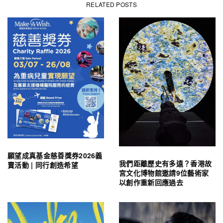
RELATED POSTS
願望成真基金慈善獎券2026義
我們距離歷史有多遠？香港故
賣活動 | 同行創造希望
宮文化博物館邀請9位藝術家
以創作重新回應過去