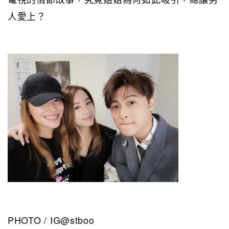
人愛上？
PHOTO / IG@stboo