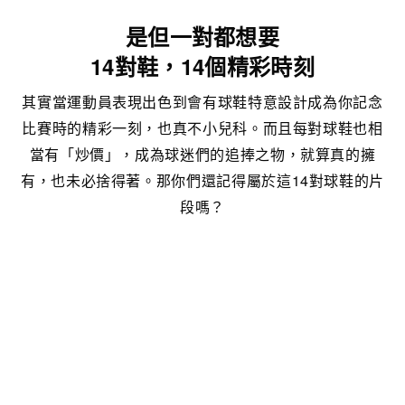
是但一對都想要
14對鞋，14個精彩時刻
其實當運動員表現出色到會有球鞋特意設計成為你記念
比賽時的精彩一刻，也真不小兒科。而且每對球鞋也相
當有「炒價」，成為球迷們的追捧之物，就算真的擁
有，也未必捨得著。那你們還記得屬於這14對球鞋的片
段嗎？