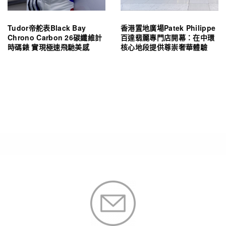
Tudor帝舵表Black Bay
香港置地廣場Patek Philippe
Chrono Carbon 26碳纖維計
百達翡麗專門店開幕：在中環
時碼錶 實現極速飛馳美感
核心地段提供尊崇奢華體驗