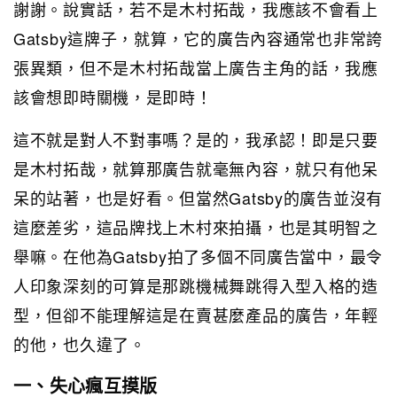
謝謝。說實話，若不是木村拓哉，我應該不會看上
Gatsby這牌子，就算，它的廣告內容通常也非常誇
張異類，但不是木村拓哉當上廣告主角的話，我應
該會想即時關機，是即時！
這不就是對人不對事嗎？是的，我承認！即是只要
是木村拓哉，就算那廣告就毫無內容，就只有他呆
呆的站著，也是好看。但當然Gatsby的廣告並沒有
這麼差劣，這品牌找上木村來拍攝，也是其明智之
舉嘛。在他為Gatsby拍了多個不同廣告當中，最令
人印象深刻的可算是那跳機械舞跳得入型入格的造
型，但卻不能理解這是在賣甚麼產品的廣告，年輕
的他，也久違了。
一、失心瘋互摸版