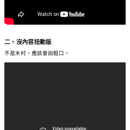
二、沒內容扭動版
不是木村，應該會說粗口。