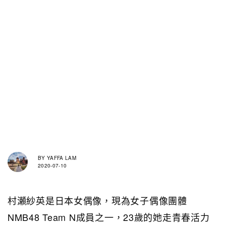
BY
YAFFA LAM
2020-07-10
村瀬紗英是日本女偶像，現為女子偶像團體
NMB48 Team N成員之一，23歲的她走青春活力