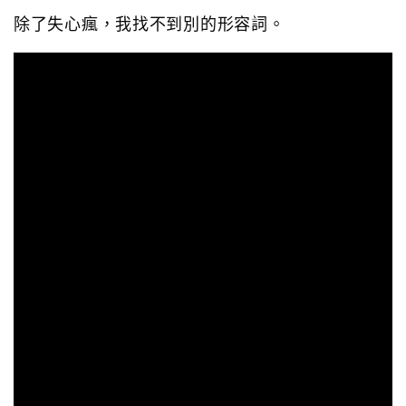
除了失心瘋，我找不到別的形容詞。