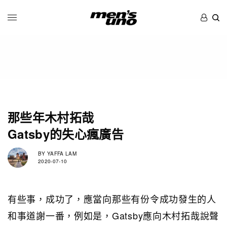
那些年木村拓哉
Gatsby的失心瘋廣告
BY
YAFFA LAM
2020-07-10
有些事，成功了，應當向那些有份令成功發生的人
和事道謝一番，例如是，Gatsby應向木村拓哉說聲