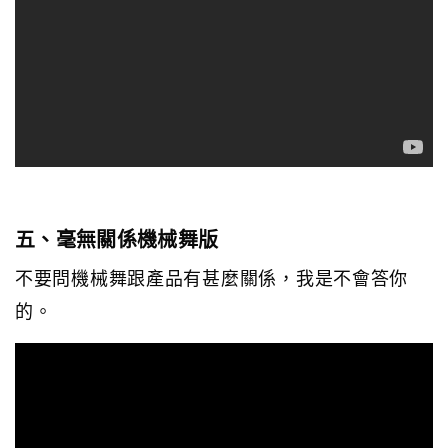
五、毫無關係機械舞版
不要問機械舞跟產品有甚麼關係，我是不會答你
的。