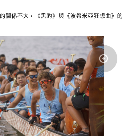
的關係不大，《黑豹》與《波希米亞狂想曲》的