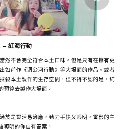
 – 紅海行動
當然不會完全符合本土口味。但是只有在擁有更
出如前作《湄公河行動》等大場面的作品。或者
抹殺本土製作的生存空間，但不得不認的是，純
的預算去製作大場面。
過於是靈活易適應，勤力手快又眼明，電影的主
信聰明的你自有答案。