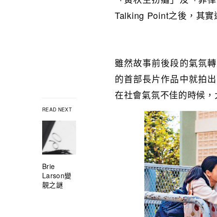
Talking Point之後
雖然故事前後段的氣氛轉
的首部長片作品中就拍出
在社會氣氛不佳的時候，
READ NEXT
Brie
Larson變
靚之謎