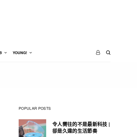
B
YOUNG!
POPULAR POSTS
令人嚮往的不是最新科技 |
卻是久違的生活節奏