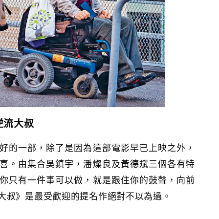
逆流大叔
好的一部，除了是因為這部電影早已上映之外，
喜。由集合吳鎮宇，潘燦良及黃德斌三個各有特
你只有一件事可以做，就是跟住你的鼓聲，向前
大叔》是最受歡迎的提名作絕對不以為過。