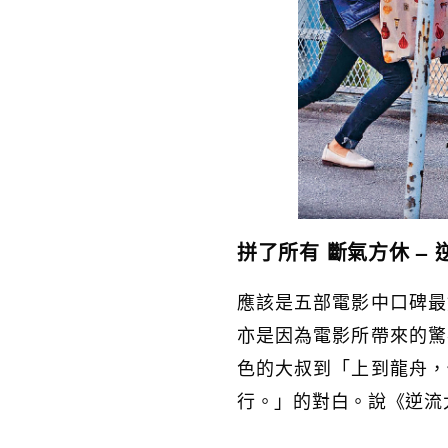
拼了所有 斷氣方休 – 
應該是五部電影中口碑最
亦是因為電影所帶來的驚
色的大叔到「上到龍舟，
行。」的對白。說《逆流