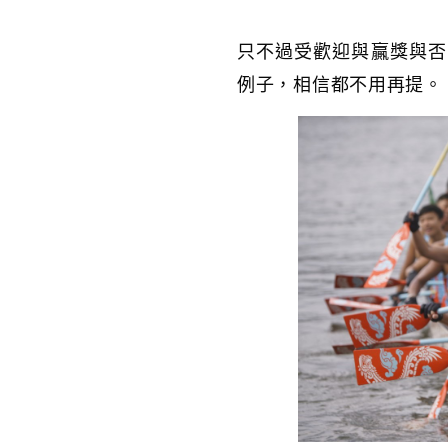
只不過受歡迎與贏獎與否
例子，相信都不用再提。