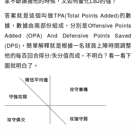
家不斷讚揚他的時候，又如何量化LBJ的強？
答案就是這個叫做TPA(Total Points Added)的數
據，數據由兩部份組成，分別是Offensive Points
Added (OPA) And Defensive Points Saved
(DPS)，簡單解釋就是根據一名球員上陣時間調整
他的每百回合得分/失分值而成，不明白？看一看下
圖就明白了。