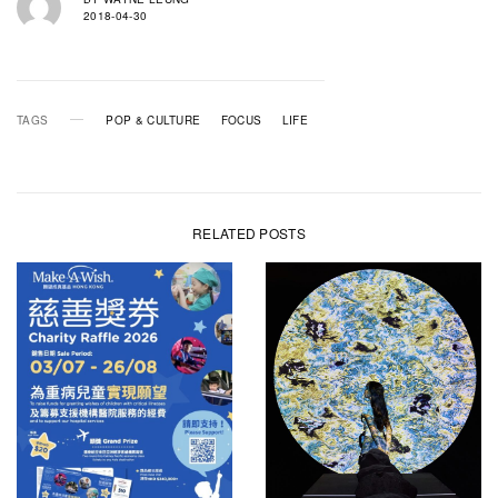
2018-04-30
TAGS
POP & CULTURE
FOCUS
LIFE
RELATED POSTS