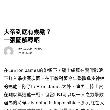
大帝到底有幾勁？
一張圖解釋晒
BY
WAYNE LEUNG
2018-04-30
在LeBron James的帶領下，騎士總算在驚濤駭浪
下打入季後賽次圈。在下輪對著今年整體進步神速
的速龍，除了LeBron James之外，牌面上騎士實
在難以與速龍一戰，但當LBJ可以以一人之力擊敗
溜馬的時候，Nothing is impossible。那到底在大