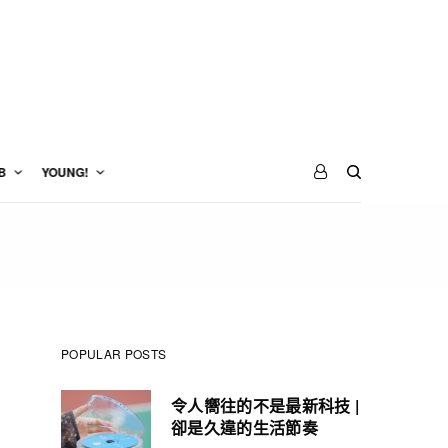
B
YOUNG!
POPULAR POSTS
令人嚮往的不是最新科技 |
卻是久違的生活節奏