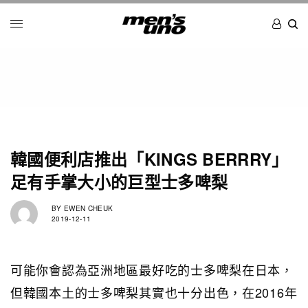
韓國便利店推出「KINGS BERRRY」
足有手掌大小的巨型士多啤梨
BY
EWEN CHEUK
2019-12-11
可能你會認為亞洲地區最好吃的士多啤梨在日本，
但韓國本土的士多啤梨其實也十分出色，在2016年