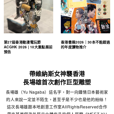
第27屆香港動漫電玩節
香港書展2026｜30本不能錯過
ACGHK 2026 | 10大重點展前
的年度讀物推介
預告
帶維納斯女神襲香港
長場雄首次創作巨型雕塑
長場雄（Yu Nagaba）這名字，對一向鍾情日本藝術家
的人來說一定並不陌生，甚至乎是不少也是他的紛絲！
這次長場雄跟本地創意工作室AllRightsReserved合作