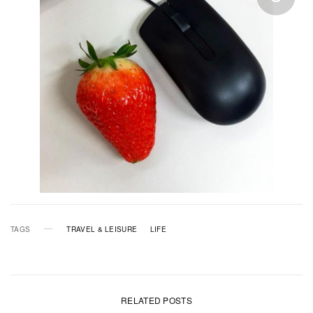
TAGS
TRAVEL & LEISURE
LIFE
RELATED POSTS