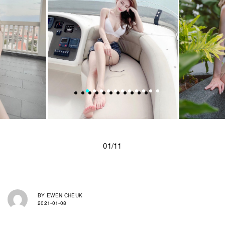
01/11
BY
EWEN CHEUK
2021-01-08