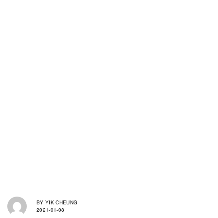
BY
YIK CHEUNG
2021-01-08