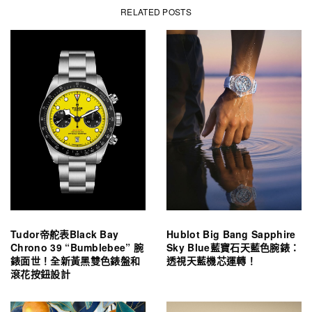
RELATED POSTS
Tudor帝舵表Black Bay
Hublot Big Bang Sapphire
Chrono 39 “Bumblebee” 腕
Sky Blue藍寶石天藍色腕錶：
錶面世！全新黃黑雙色錶盤和
透視天藍機芯運轉！
滾花按鈕設計