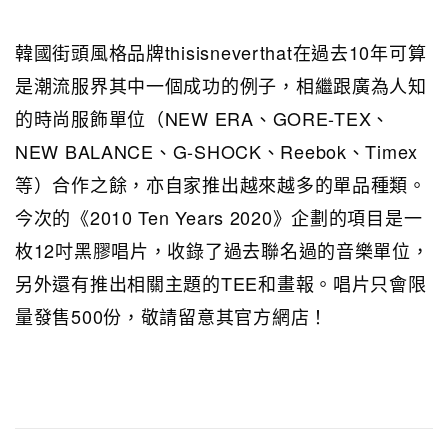
韓國街頭風格品牌thisisneverthat在過去10年可算
是潮流服界其中一個成功的例子，相繼跟廣為人知
的時尚服飾單位（NEW ERA、GORE-TEX、
NEW BALANCE、G-SHOCK、Reebok、Timex
等）合作之餘，亦自家推出越來越多的單品種類。
今次的《2010 Ten Years 2020》企劃的項目是一
枚12吋黑膠唱片，收錄了過去聯名過的音樂單位，
另外還有推出相關主題的TEE和畫報。唱片只會限
量發售500份，敬請留意其官方網店！