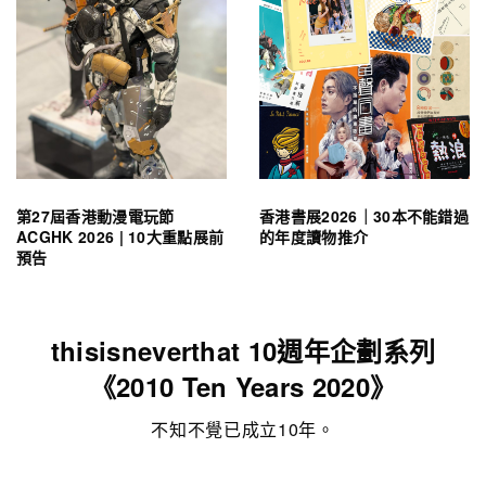
第27屆香港動漫電玩節
香港書展2026｜30本不能錯過
ACGHK 2026 | 10大重點展前
的年度讀物推介
預告
thisisneverthat 10週年企劃系列
《2010 Ten Years 2020》
不知不覺已成立10年。