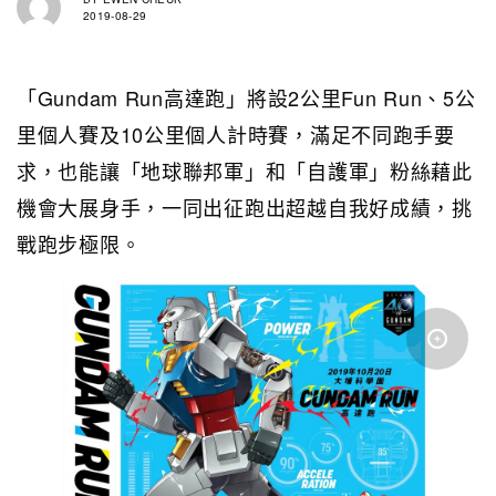
2019-08-29
「Gundam Run高達跑」將設2公里Fun Run、5公
里個人賽及10公里個人計時賽，滿足不同跑手要
求，也能讓「地球聯邦軍」和「自護軍」粉絲藉此
機會大展身手，一同出征跑出超越自我好成績，挑
戰跑步極限。