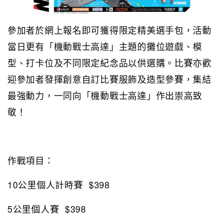
參加者於網上報名即可獲得限定精美選手包，活動
當日更有「機動戰士高達」主題的攤位遊戲、模
型、打卡位及不同限定紀念品以供選購。比賽亦歡
迎參加者發揮創意自訂比賽服飾及造型參賽，集結
最強動力，一同向「機動戰士高達」作出崇高致
敬！
作戰項目：
10公里個人計時賽 $398
5公里個人賽 $398