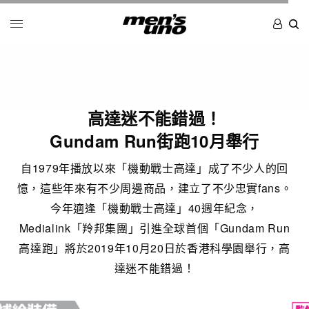
高達迷不能錯過！
Gundam Run街跑10月舉行
自1979年播放以來「機動戰士高達」成了不少人的回
憶，這些年來有不少周邊商品，建立了不少忠實fans。
今年適逢「機動戰士高達」40週年紀念，
Medialink「羚邦集團」引進全球首個「Gundam Run
高達跑」將於2019年10月20日於香港科學園舉行，高
達迷不能錯過！