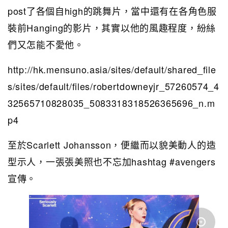
post了各個自high的跳舞片，當中還有在各角色服
裝前Hanging的影片，其實以他的風趣程度，紛絲
們又怎能不愛他。
http://hk.mensuno.asia/sites/default/shared_file
s/sites/default/files/robertdowneyjr_57260574_4
32565710828035_5083318318526365696_n.m
p4
至於Scarlett Johansson，便繼而以貌美動人的造
型示人，一張張美照也不忘加hashtag #avengers
宣傳。