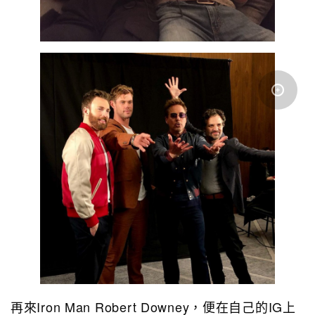
再來Iron Man Robert Downey，便在自己的IG上