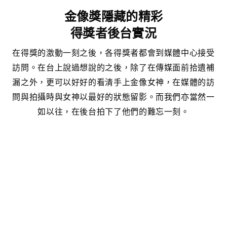
金像獎隱藏的精彩
得獎者後台實況
在得獎的激動一刻之後，各得獎者都會到媒體中心接受
訪問。在台上說過想說的之後，除了在傳媒面前拾遺補
漏之外，更可以好好的看清手上金像女神，在媒體的訪
問與拍攝時與女神以最好的狀態留影。而我們亦當然一
如以往，在後台拍下了他們的難忘一刻。