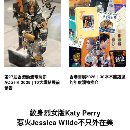
第27屆香港動漫電玩節
香港書展2026｜30本不能錯過
ACGHK 2026 | 10大重點展前
的年度讀物推介
預告
紋身烈女版Katy Perry
惹火Jessica Wilde不只外在美