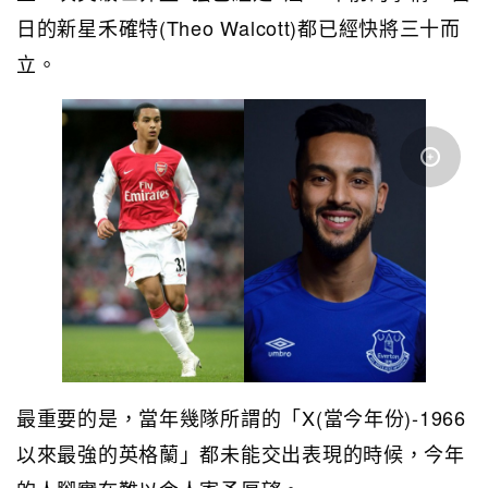
日的新星禾確特(Theo Walcott)都已經快將三十而
立。
最重要的是，當年幾隊所謂的「X(當今年份)-1966
以來最強的英格蘭」都未能交出表現的時候，今年