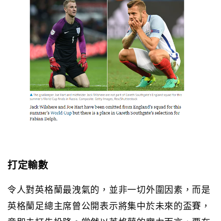
打定輸數
令人對英格蘭最洩氣的，並非一切外圍因素，而是
英格蘭足總主席曾公開表示將集中於未來的盃賽，