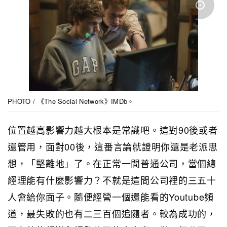
PHOTO / 《The Social Network》IMDb。
位置越高影響力越大根本是常識吧。這對90後或者
還管用，面對00後，這番言論就證明你還是老派思
想，「堅離地」了。在正常一間普通公司，當個總
經理能有什麼影響力？不就是這間公司裡的三五十
人會給你面子。隨便經營一個還能看的Youtube頻
道，最失敗的也有二三百個追隨者。較為成功的，