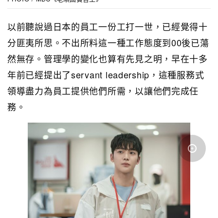
以前聽說過日本的員工一份工打一世，已經覺得十
分匪夷所思。不出所料這一種工作態度到00後已蕩
然無存。管理學的變化也算有先見之明，早在十多
年前已經提出了servant leadership，這種服務式
領導盡力為員工提供他們所需，以讓他們完成任
務。