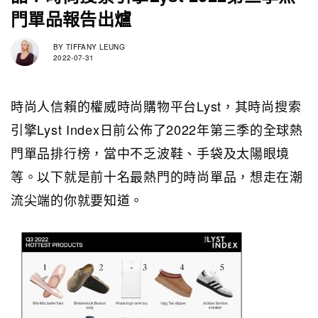
門單品報告出爐
BY
TIFFANY LEUNG
2022-07-31
時尚人信賴的權威時尚購物平台Lyst，其時尚搜索
引擎Lyst Index日前公佈了2022年第三季的全球熱
門單品排行榜，當中不乏波鞋、手袋及太陽眼境
等。以下就是前十名最熱門的時尚單品，想走在潮
流尖端的你就要知道。