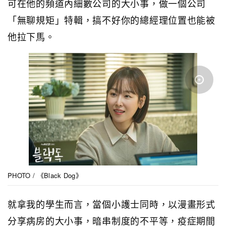
可在他的頻道內細數公司的大小事，做一個公司
「無聊規矩」特輯，搞不好你的總經理位置也能被
他拉下馬。
PHOTO / 《Black Dog》
就拿我的學生而言，當個小護士同時，以漫畫形式
分享病房的大小事，暗串制度的不平等，疫症期間