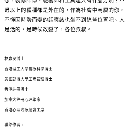
想，裝修師傅、驗樓師和工具達人有什麼分別？不
過以上的種種都是外在的，作為社會中高層的你，
不懂因時勢而變的話應該也坐不到這些位置吧。人
是活的，是時候改變了，各位叔叔。
林嘉良博士
香港理工大學醫療科學博士
美國彭博大學工商管理博士
香港註冊護士
加拿大註冊心理學家
香港心理治療總會主席
聯絡作者 :