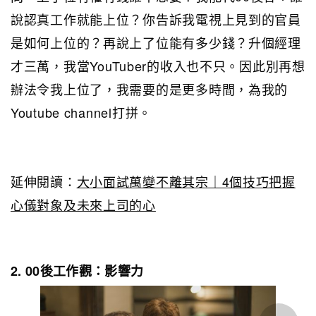
說認真工作就能上位？你告訴我電視上見到的官員
是如何上位的？再說上了位能有多少錢？升個經理
才三萬，我當YouTuber的收入也不只。因此別再想
辦法令我上位了，我需要的是更多時間，為我的
Youtube channel打拼。
延伸閱讀：
大小面試萬變不離其宗｜4個技巧把握
心儀對象及未來上司的心
2. 00後工作觀：影響力