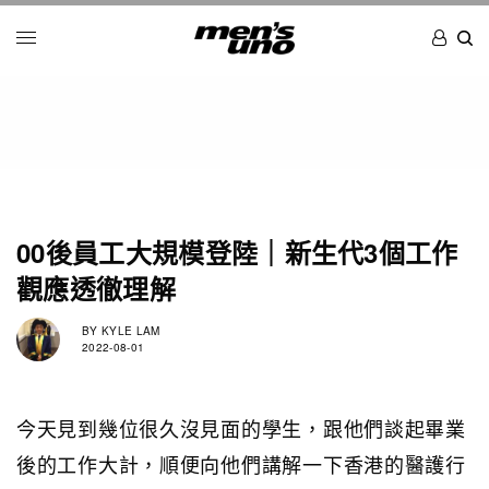
00後員工大規模登陸｜新生代3個工作
觀應透徹理解
BY
KYLE LAM
2022-08-01
今天見到幾位很久沒見面的學生，跟他們談起畢業
後的工作大計，順便向他們講解一下香港的醫護行