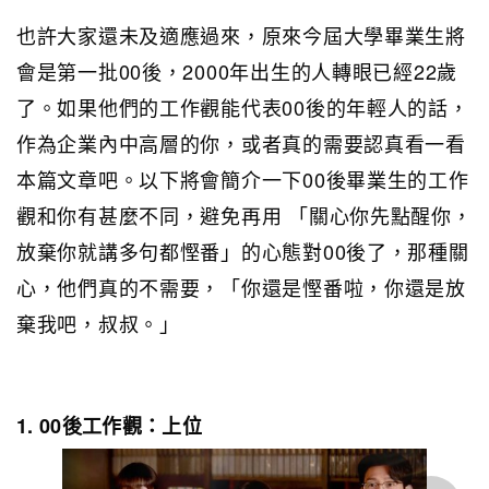
也許大家還未及適應過來，原來今屆大學畢業生將
會是第一批00後，2000年出生的人轉眼已經22歲
了。如果他們的工作觀能代表00後的年輕人的話，
作為企業內中高層的你，或者真的需要認真看一看
本篇文章吧。以下將會簡介一下00後畢業生的工作
觀和你有甚麼不同，避免再用 「關心你先點醒你，
放棄你就講多句都慳番」的心態對00後了，那種關
心，他們真的不需要，「你還是慳番啦，你還是放
棄我吧，叔叔。」
1. 00後工作觀：上位