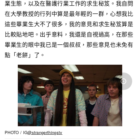
業生態，以及在醫護行業工作的求生秘笈。我自問
在大學教授的行列中算是最年輕的一群，心想我比
這些畢業生大不了很多，我的意見和求生秘笈算是
比較貼地吧。出乎意料，我還是自視過高，在那些
畢業生的眼中我已是一個叔叔，那些意見也未免有
點「老餅」了。
PHOTO / IG
@strangerthingstv