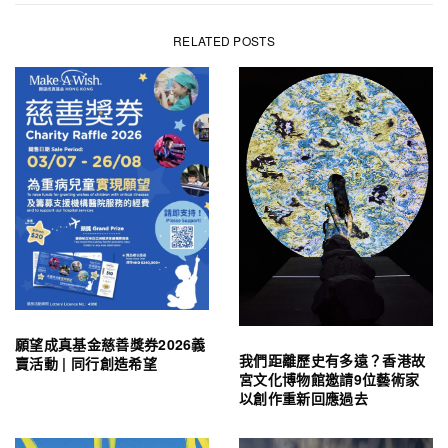
RELATED POSTS
願望成真基金慈善獎券2026義
我們距離歷史有多遠？香港故
賣活動 | 同行創造希望
宮文化博物館邀請9位藝術家
以創作重新回應過去