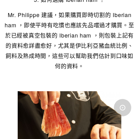
Mr. Philippe 建議，如果購買即時切割的 Iberian
ham ，即使平時有吃慣也應該先品嚐過才購買。至
於已經被真空包裝的 Iberian ham ，則包裝上記有
的資料愈詳盡愈好，尤其是伊比利亞豬血統比例、
飼料及熟成時間，這些可以幫助我們估計到口味如
何的資料。