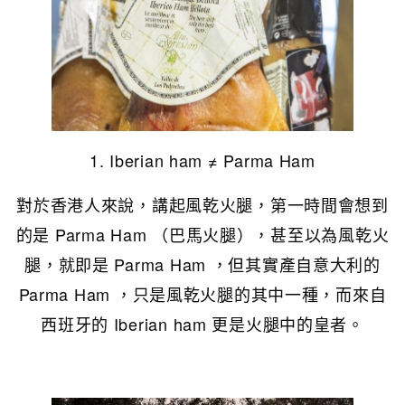
1. Iberian ham ≠ Parma Ham
對於香港人來說，講起風乾火腿，第一時間會想到
的是 Parma Ham （巴馬火腿），甚至以為風乾火
腿，就即是 Parma Ham ，但其實產自意大利的
Parma Ham ，只是風乾火腿的其中一種，而來自
西班牙的 Iberian ham 更是火腿中的皇者。