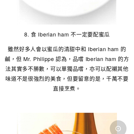
8. 食 Iberian ham 不一定要配蜜瓜
雖然好多人會以蜜瓜的清甜中和 Iberian ham 的
鹹，但 Mr. Philippe 認為，品嚐 Iberian ham 的方
法其實多不勝數，可以單獨品嚐，亦可以配襯其他
味道不是很強烈的美食，但要留意的是，千萬不要
直接烹煮。