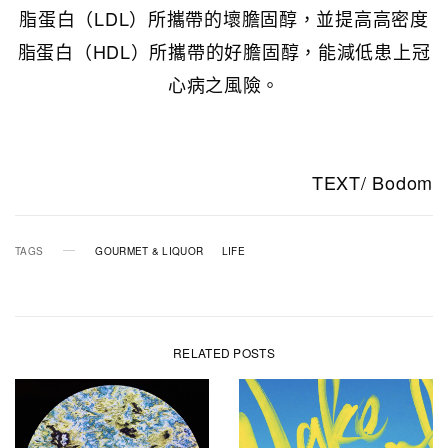
脂蛋白（LDL）所攜帶的壞膽固醇，並提高高密度
脂蛋白（HDL）所攜帶的好膽固醇，能減低患上冠
心病之風險。
TEXT/ Bodom
TAGS
GOURMET & LIQUOR
LIFE
RELATED POSTS