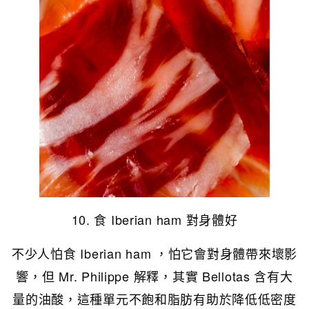
10. 食 Iberian ham 對身體好
不少人怕食 Iberian ham ，怕它會對身體帶來壞影
響，但 Mr. Philippe 解釋，其實 Bellotas 含有大
量的油酸，這種單元不飽和脂肪有助於降低低密度