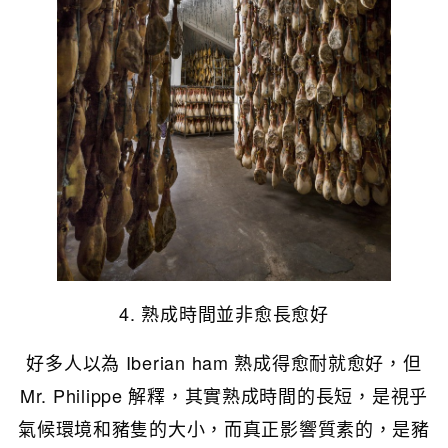
4. 熟成時間並非愈長愈好
好多人以為 Iberian ham 熟成得愈耐就愈好，但
Mr. Philippe 解釋，其實熟成時間的長短，是視乎
氣候環境和豬隻的大小，而真正影響質素的，是豬