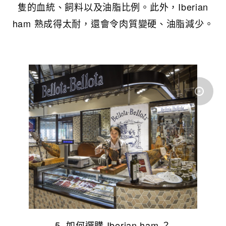
隻的血統、飼料以及油脂比例。此外，Iberian
ham 熟成得太耐，還會令肉質變硬、油脂減少。
5. 如何選購 Iberian ham ？