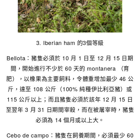
3. Iberian ham 的3個等級
Bellota：豬隻必須於 10 月 1 日至 12 月 15 日期
間，開始進行不少於 60 天的 montanera （育
肥），以橡果為主要飼料，令體重增加最少 46 公
斤，達至 108 公斤（100% 純種伊比利亞豬）或
115 公斤以上；而且豬隻必須於該年 12 月 15 日
至翌年 3 月 31 日期間宰殺，而在被屠宰時，豬隻
必須為 14 個月或以上大。
Cebo de campo：豬隻在飼養期間，必須最少 60