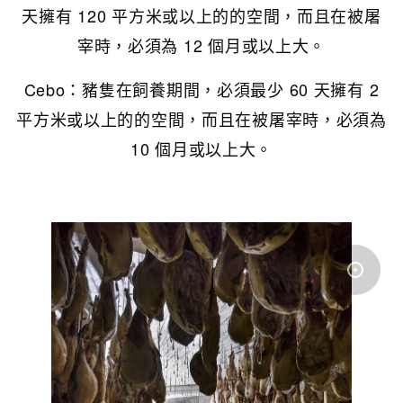
天擁有 120 平方米或以上的的空間，而且在被屠
宰時，必須為 12 個月或以上大。
Cebo：豬隻在飼養期間，必須最少 60 天擁有 2
平方米或以上的的空間，而且在被屠宰時，必須為
10 個月或以上大。