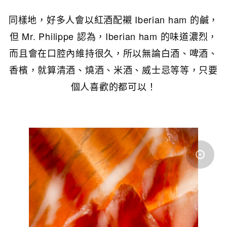
同樣地，好多人會以紅酒配襯 Iberian ham 的鹹，
但 Mr. Philippe 認為，Iberian ham 的味道濃烈，
而且會在口腔內維持很久，所以無論白酒、啤酒、
香檳，就算清酒、燒酒、米酒、威士忌等等，只要
個人喜歡的都可以！