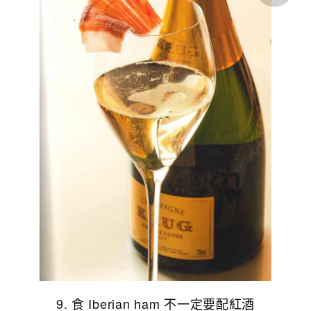
9. 食 Iberian ham 不一定要配紅酒