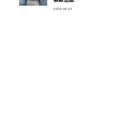
2026-08-03