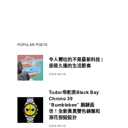
POPULAR POSTS
令人嚮往的不是最新科技 |
卻是久違的生活節奏
2026-08-06
Tudor帝舵表Black Bay
Chrono 39
“Bumblebee” 腕錶面
世！全新黃黑雙色錶盤和
滾花按鈕設計
2026-08-05