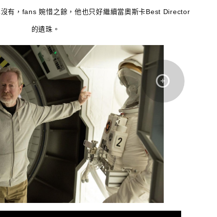
有，fans 婉惜之餘，他也只好繼續當奧斯卡Best Director
的遺珠。