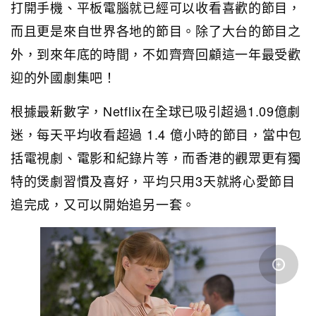
打開手機、平板電腦就已經可以收看喜歡的節目，
而且更是來自世界各地的節目。除了大台的節目之
外，到來年底的時間，不如齊齊回顧這一年最受歡
迎的外國劇集吧！
根據最新數字，Netflix在全球已吸引超過1.09億劇
迷，每天平均收看超過 1.4 億小時的節目，當中包
括電視劇、電影和紀錄片等，而香港的觀眾更有獨
特的煲劇習慣及喜好，平均只用3天就將心愛節目
追完成，又可以開始追另一套。