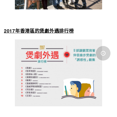
2017年香港區的煲劇外遇排行榜