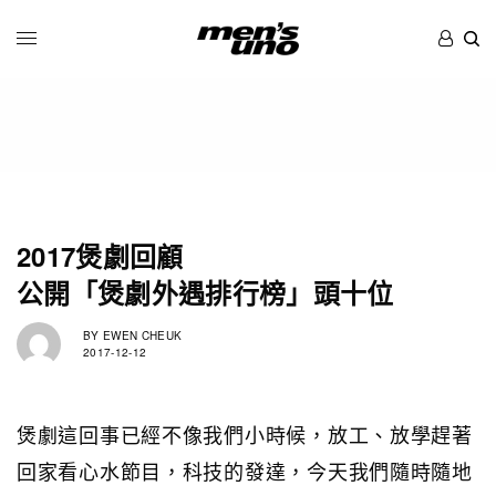
2017煲劇回顧
公開「煲劇外遇排行榜」頭十位
BY
EWEN CHEUK
2017-12-12
煲劇這回事已經不像我們小時候，放工、放學趕著
回家看心水節目，科技的發達，今天我們隨時隨地