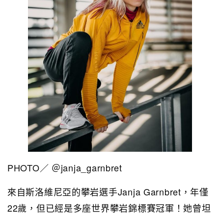
PHOTO／ ＠janja_garnbret
來自斯洛維尼亞的攀岩選手Janja Garnbret，年僅
22歲，但已經是多座世界攀岩錦標賽冠軍！她曾坦