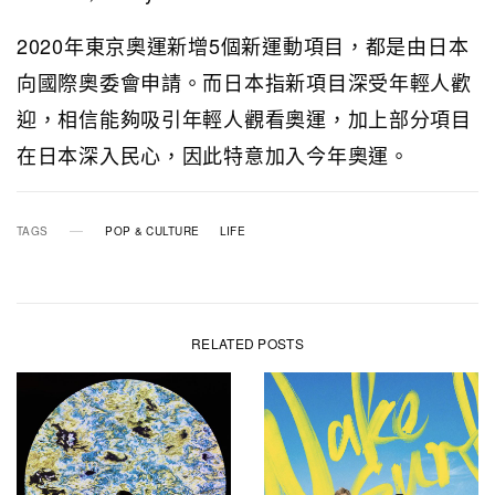
2020年東京奧運新增5個新運動項目，都是由日本
向國際奧委會申請。而日本指新項目深受年輕人歡
迎，相信能夠吸引年輕人觀看奧運，加上部分項目
在日本深入民心，因此特意加入今年奧運。
TAGS
POP & CULTURE
LIFE
RELATED POSTS