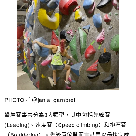
PHOTO／ ＠janja_garnbret
攀岩賽事共分為3大類型，其中包括先鋒賽
(Leading)、速度賽（Speed climbing）和抱石賽
（Bouldering）。先鋒賽簡單而言就是以最快完成