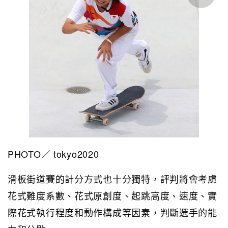
PHOTO／ tokyo2020
滑板街道賽的計分方式也十分獨特，評判將會考慮
花式難度系數、花式原創度、起跳高度、速度、實
際花式執行程度和動作構成等因素，判斷選手的能