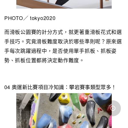
PHOTO／ tokyo2020
而滑板公園賽的計分方式，就更著重滑板花式和選
手技巧。究竟滑板難度取決於哪些準則呢？原來選
手每次跳躍過程中，是否使用單手抓板、抓板姿
勢、抓板位置都將決定動作難度。
04 奧運新比賽項目冷知識：攀岩賽事類型眾多！