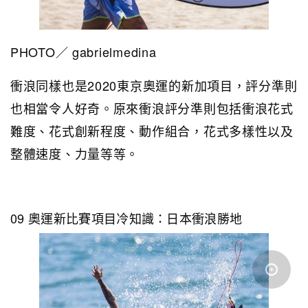
PHOTO／ gabrielmedina
衝浪同樣也是2020東京奧運的新加項目，評分準則
也相當令人好奇。原來衝浪評分準則包括衝浪花式
難度、花式創新程度、動作組合，花式多樣性以及
整體速度、力量等等。
09 奧運新比賽項目冷知識：日本衝浪勝地