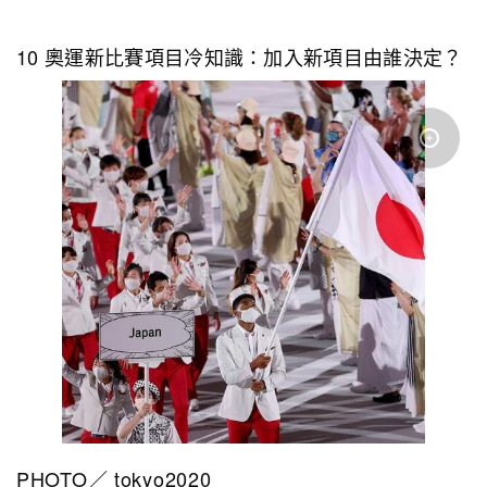
10 奧運新比賽項目冷知識：加入新項目由誰決定？
PHOTO／ tokyo2020