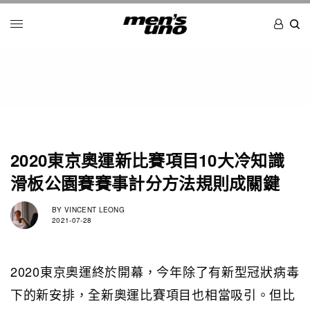
2020東京奧運新比賽項目10大冷知識
滑板公園賽賽事計分方法規則成關鍵
BY
VINCENT LEONG
2021-07-28
2020東京奧運終於開幕，今年除了有新型冠狀病毒
下的新安排，全新奧運比賽項目也相當吸引。但比