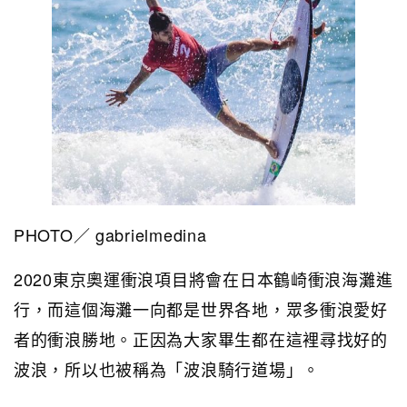
PHOTO／ gabrielmedina
2020東京奧運衝浪項目將會在日本鶴崎衝浪海灘進
行，而這個海灘一向都是世界各地，眾多衝浪愛好
者的衝浪勝地。正因為大家畢生都在這裡尋找好的
波浪，所以也被稱為「波浪騎行道場」。