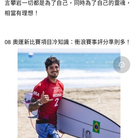
言攀岩一切都是為了自己，同時為了自己的靈魂，
相當有理想！
08 奧運新比賽項目冷知識：衝浪賽事評分準則多！