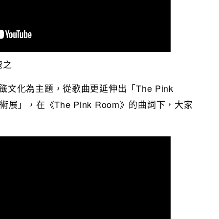
王菀之
》以標籤文化為主題，從歌曲更延伸出「The Pink
體驗藝術展」，在《The Pink Room》的曲詞下，大家