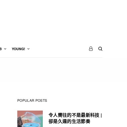
B
YOUNG!
POPULAR POSTS
令人嚮往的不是最新科技 |
卻是久違的生活節奏