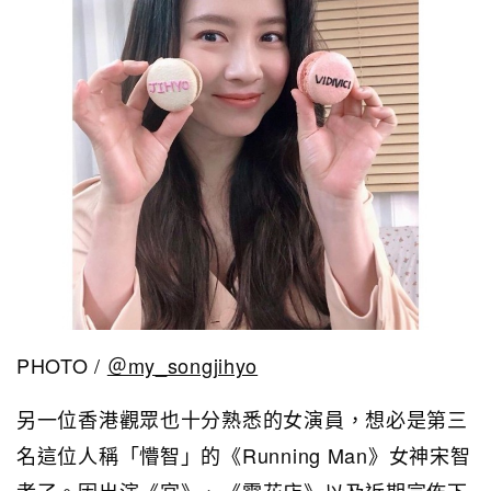
PHOTO /
＠my_songjihyo
另一位香港觀眾也十分熟悉的女演員，想必是第三
名這位人稱「懵智」的《Running Man》女神宋智