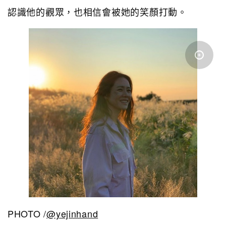
認識他的觀眾，也相信會被她的笑顏打動。
PHOTO /
@yejinhand