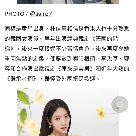
PHOTO /
＠ssinz7
同樣是童星出身，朴信惠相信是香港人也十分熟悉
的韓國女演員。早年出演經典韓劇《天國的階
梯》，後來一度接過不少苦情角色。後來再度令她
重回焦點的劇集，便要數到與張根碩、李洪基、鄭
容和合作演出電視劇《原來是美男》和近年大熱的
《繼承者們》，難怪受外國網民歡迎。