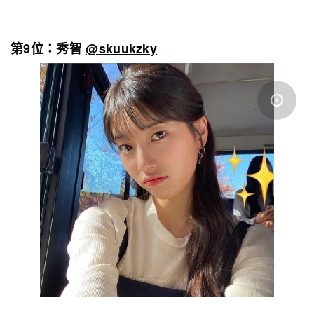
第9位：秀智
@skuukzky