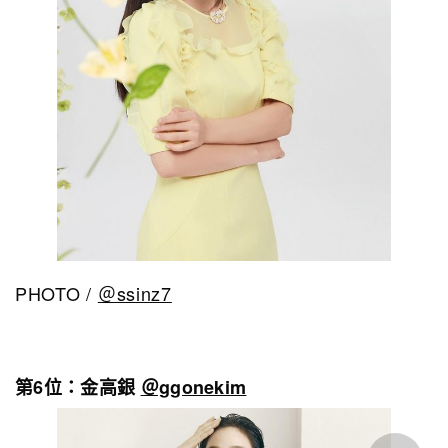
PHOTO /
＠ssinz7
第6位：金高銀
＠ggonekim