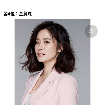
第4位：金賢珠