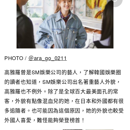
PHOTO /
＠ara_go_0211
高雅羅曾是SM娛樂公司的藝人，了解韓國娛樂圈
的讀者也知道，SM娛樂公司出名著重藝人外貌，
高雅羅也不例外。除了是全球百大最美面孔的常
客，外貌有點像混血兒的她，在日本和外國都有很
多追隨者。也可能因為這個原因，她的外貌也較受
外國人喜愛，難怪能夠榮登榜首！