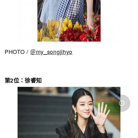
PHOTO /
＠my_songjihyo
第2位：徐睿知