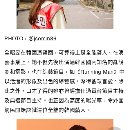
PHOTO /
＠jsomin86
全昭旻在韓國演藝圈，可算得上是全能藝人。在演
藝事業上，她不但先後出演過韓國國內知名的亂說
劇和電影，也在綜藝節目，如《Running Man》中
以活潑的形象及出色的綜藝感，深得觀眾喜愛。除
此之外，口才了得的她亦曾經擔任過電台節目主持
及典禮節目主持。也正因為高度的曝光率，令外國
網民開始認識這位全能的韓國藝人。