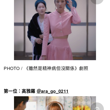
PHOTO / 《雖然是精神病但沒關係》劇照
第一位：高雅羅
＠ara_go_0211