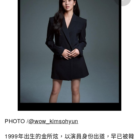
PHOTO /
@wow_kimsohyun
1999年出生的金所炫，以演員身份出道，早已被韓