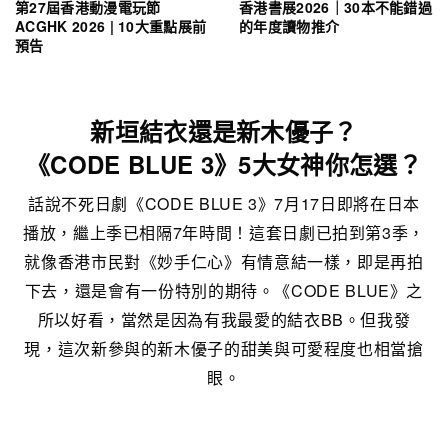
第27屆香港動漫電玩節
香港書展2026｜30本不能錯過
ACGHK 2026 | 10大重點展前
的年度讀物推介
預告
新垣結衣還是新木優子？
《CODE BLUE 3》5大女神你怎選？
話說不死日劇《CODE BLUE 3》7月17日即將在日本
播放，繼上季已相隔7年時間！這套日劇已拍到第3季，
就像香港市民對《妙手仁心》有情意結一樣，即是再拍
下去，還是會有一份特別的期待。《CODE BLUE》之
所以好看，當然是因為有我最愛的結衣BB。但我發
現，這次新參與的新木優子的甜美與可愛程度也相當搶
眼。