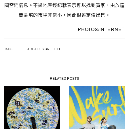
國宮廷氣息。不過地產經紀就表示難以找到買家，由於這
間豪宅的市場非常小，因此很難定價出售。
PHOTOS/INTERNET
TAGS
ART & DESIGN
LIFE
RELATED POSTS