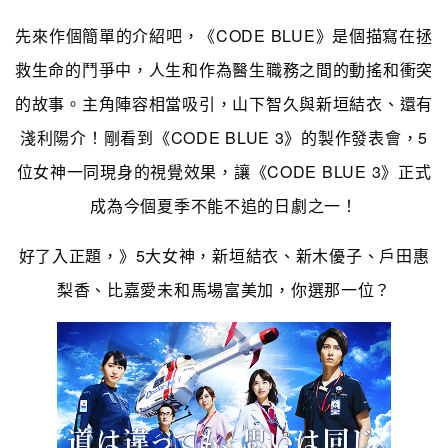
先來作個簡單的介紹吧，《CODE BLUE》是個描寫在拯
救生命的鬥爭中，人生和作為醫生職務之間的動搖和衝突
的故事。主角陣容相當吸引，山下智久與新垣結衣、還有
淺利陽介！剛看到《CODE BLUE 3》的製作發表會，5
位女神一同現身的視覺效果，讓《CODE BLUE 3》正式
成為今個夏季不能不追的日劇之一！
好了入正題，》5大女神，新垣結衣、新木優子、戶田惠
梨香、比嘉愛未和馬場富美加，你選那一位？