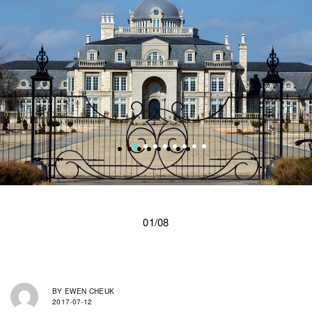
01/08
BY
EWEN CHEUK
2017-07-12