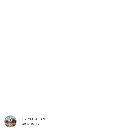
BY
YAFFA LAM
2017-07-12