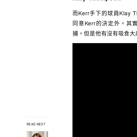
而Kerr手下的球員Klay
同意Kerr的決定外。
捕。但是他有沒有吸食大
READ NEXT