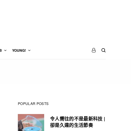
B
YOUNG!
POPULAR POSTS
令人嚮往的不是最新科技 |
卻是久違的生活節奏