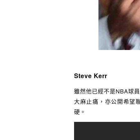
Steve Kerr
雖然他已經不是NBA球
大麻止痛，亦公開希望
硬。