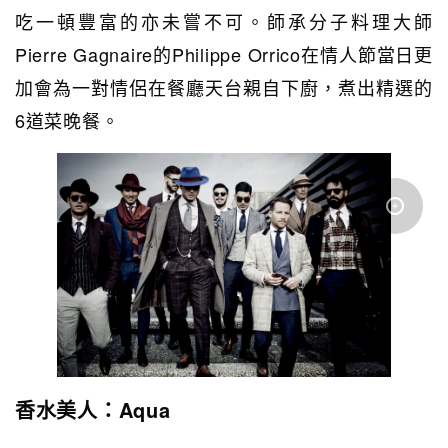
吃一頓豐富的亦未嘗不可。師承分子料理大師
Pierre Gagnaire的Philippe Orrico在情人節當日更
加會為一對情侶在餐廳天台親自下廚，煮出精選的
6道菜晚餐。
香水美人：Aqua