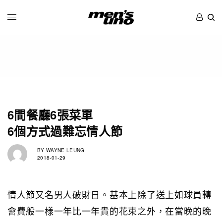
6間餐廳6張菜單
6個方式過難忘情人節
BY
WAYNE LEUNG
2018-01-29
情人節又名男人破財日。基本上除了送上如球員轉
會費般一樣一年比一年貴的花束之外，在當晚的晚