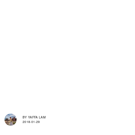
BY
YAFFA LAM
2018-01-29