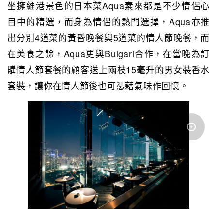
坐擁維港景色的日本菜Aqua素來都是不少情侶心
目中的精選，而身為情侶的熱門選擇，Aqua亦推
出分別4道菜的黃昏晚餐與5道菜的情人節晚餐，而
在美食之餘，Aqua更與Bulgari合作，在當晚為訂
購情人節套餐的顧客送上兩枝15毫升的男女裝香水
套裝，讓你在情人節後也可憑藉氣味作回憶。