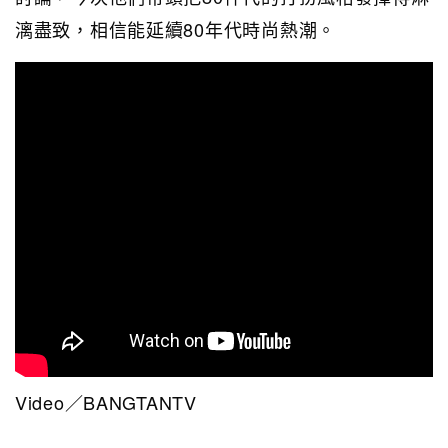
漓盡致，相信能延續80年代時尚熱潮。
Video／BANGTANTV