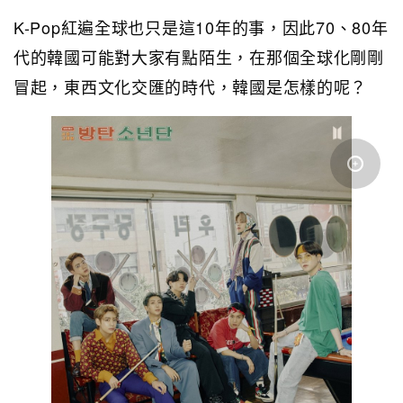
K-Pop紅遍全球也只是這10年的事，因此70、80年
代的韓國可能對大家有點陌生，在那個全球化剛剛
冒起，東西文化交匯的時代，韓國是怎樣的呢？