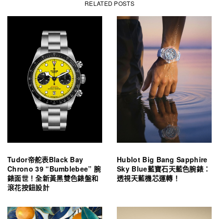
RELATED POSTS
Tudor帝舵表Black Bay
Hublot Big Bang Sapphire
Chrono 39 “Bumblebee” 腕
Sky Blue藍寶石天藍色腕錶：
錶面世！全新黃黑雙色錶盤和
透視天藍機芯運轉！
滾花按鈕設計