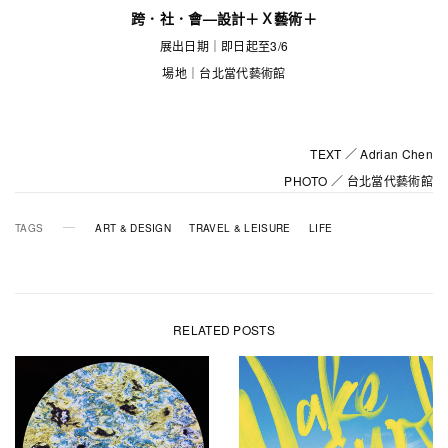
跨．社．會—設計＋Ｘ藝術＋
展出日期｜即日起至3/6
場地｜台北當代藝術館
TEXT ／ Adrian Chen
PHOTO ／ 台北當代藝術館
TAGS
ART & DESIGN
TRAVEL & LEISURE
LIFE
RELATED POSTS