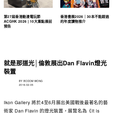
第27屆香港動漫電玩節
香港書展2026｜30本不能錯過
ACGHK 2026 | 10大重點展前
的年度讀物推介
預告
就是那道光│倫敦展出Dan Flavin燈光
裝置
BY
BODOM WONG
2016-02-05
Ikon Gallery 將於4至6月展出美國戰後最著名的藝
術家 Dan Flavin 的燈光裝置，展覽名為《It is