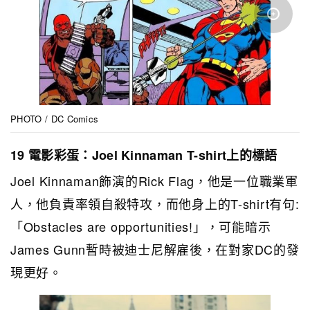
PHOTO / DC Comics
19 電影彩蛋：Joel Kinnaman T-shirt上的標語
Joel Kinnaman飾演的Rick Flag，他是一位職業軍
人，他負責率領自殺特攻，而他身上的T-shirt有句:
「Obstacles are opportunities!」，可能暗示
James Gunn暫時被迪士尼解雇後，在對家DC的發
現更好。