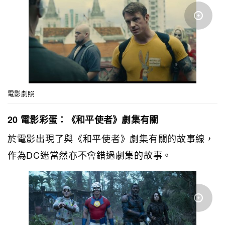
電影劇照
20 電影彩蛋：《和平使者》劇集有關
於電影出現了與《和平使者》劇集有關的故事線，
作為DC迷當然亦不會錯過劇集的故事。