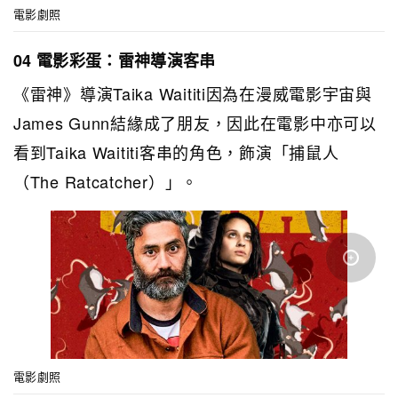
電影劇照
04 電影彩蛋：雷神導演客串
《雷神》導演Taika Waititi因為在漫威電影宇宙與
James Gunn結緣成了朋友，因此在電影中亦可以
看到Taika Waititi客串的角色，飾演「捕鼠人
（The Ratcatcher）」。
電影劇照