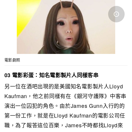
電影劇照
03 電影彩蛋：知名電影製片人同樣客串
另一位在酒吧出現的是美國知名電影製片人Lloyd
Kaufman，他之前同樣有在《銀河守護隊》中客串
演出一位囚犯的角色。由於James Gunn入行的的
第一份工作，就是在Lloyd Kaufman的電影公司任
職，為了報答這位百樂，James不時都找Lloyd來