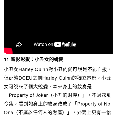
11 電影彩蛋：小丑女的蛻變
小丑女Harley Quinn對小丑的愛可說是不能自拔，
但延續DCEU之前Harley Quinn的獨立電影，小丑
女可說來了個大蛻變，本來身上的紋身是
「Property of Joker（小丑的財產）」，不過來到
今集，看到她身上的紋身改成了「Property of No
One（不屬於任何人的財產）」，外套上更有一怡