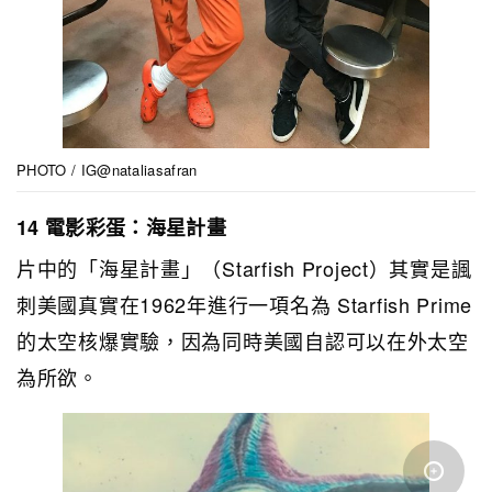
PHOTO / IG@nataliasafran
14 電影彩蛋：海星計畫
片中的「海星計畫」（Starfish Project）其實是諷
刺美國真實在1962年進行一項名為 Starfish Prime
的太空核爆實驗，因為同時美國自認可以在外太空
為所欲。