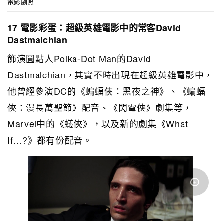
電影劇照
17 電影彩蛋：超級英雄電影中的常客David
Dastmalchian
飾演圓點人Polka-Dot Man的David
Dastmalchian，其實不時出現在超級英雄電影中，
他曾經參演DC的《蝙蝠俠：黑夜之神》、《蝙蝠
俠：漫長萬聖節》配音、《閃電俠》劇集等，
Marvel中的《蟻俠》，以及新的劇集《What
If…?》都有份配音。