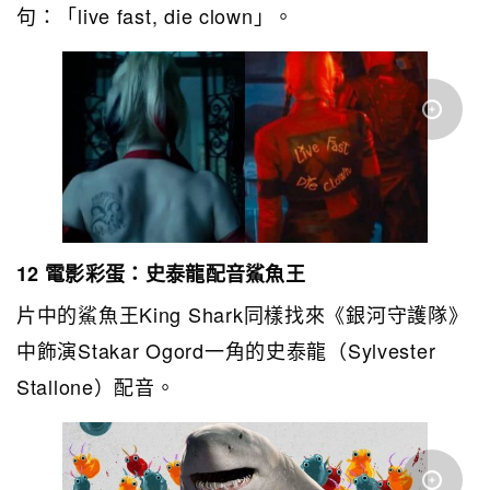
句：「live fast, die clown」。
12 電影彩蛋：史泰龍配音鯊魚王
片中的鯊魚王King Shark同樣找來《銀河守護隊》
中飾演Stakar Ogord一角的史泰龍（Sylvester
Stallone）配音。