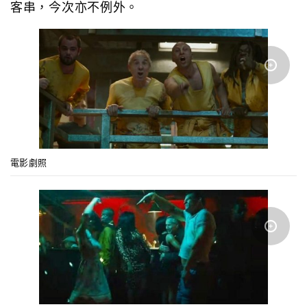
客串，今次亦不例外。
電影劇照