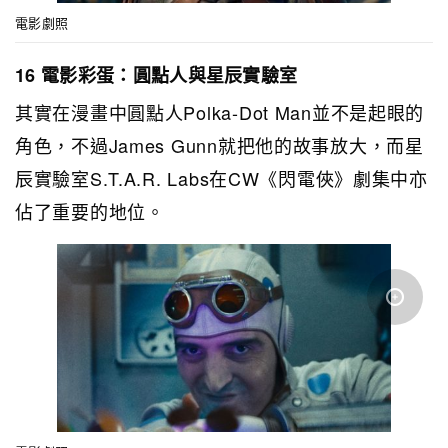
電影劇照
16 電影彩蛋：圓點人與星辰實驗室
其實在漫畫中圓點人Polka-Dot Man並不是起眼的
角色，不過James Gunn就把他的故事放大，而星
辰實驗室S.T.A.R. Labs在CW《閃電俠》劇集中亦
佔了重要的地位。