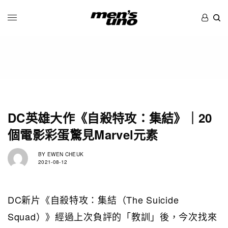
DC英雄大作《自殺特攻：集結》｜20
個電影彩蛋驚見Marvel元素
BY
EWEN CHEUK
2021-08-12
DC新片《自殺特攻：集結（The Suicide
Squad）》經過上次負評的「教訓」後，今次找來