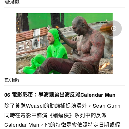
電影劇照
官方圖片
06 電影彩蛋：導演親弟出演反派Calendar Man
除了黃鼬Weasel的動態捕捉演員外，Sean Gunn
同時在電影中飾演《蝙蝠俠》系列中的反派
Calendar Man，他的特徵是會依照特定日期或假