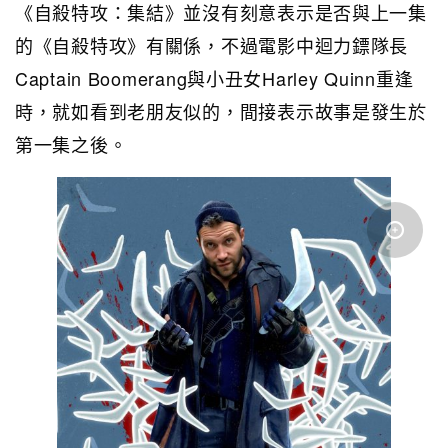
《自殺特攻：集結》並沒有刻意表示是否與上一集
的《自殺特攻》有關係，不過電影中迴力鏢隊長
Captain Boomerang與小丑女Harley Quinn重逢
時，就如看到老朋友似的，間接表示故事是發生於
第一集之後。