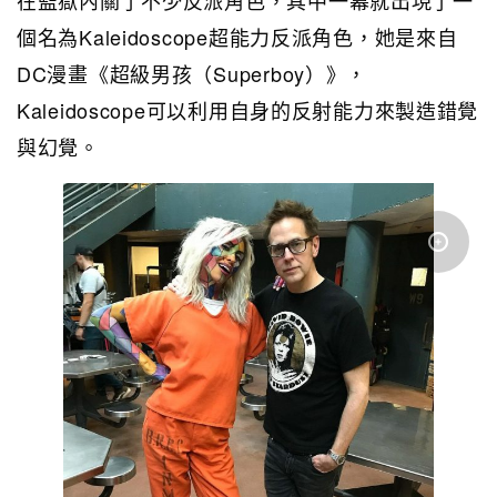
在監獄內關了不少反派角色，其中一幕就出現了一
個名為Kaleidoscope超能力反派角色，她是來自
DC漫畫《超級男孩（Superboy）》，
Kaleidoscope可以利用自身的反射能力來製造錯覺
與幻覺。