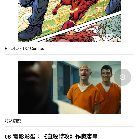
PHOTO / DC Comics
電影劇照
08 電影彩蛋：《自殺特攻》作家客串