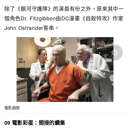
除了《銀河守護隊》的演員有份之外，原來其中一
個角色Dr. Fitzgibbon由DC漫畫《自殺特攻》作家
John Ostrander客串。
電影劇照
09 電影彩蛋：間接的續集