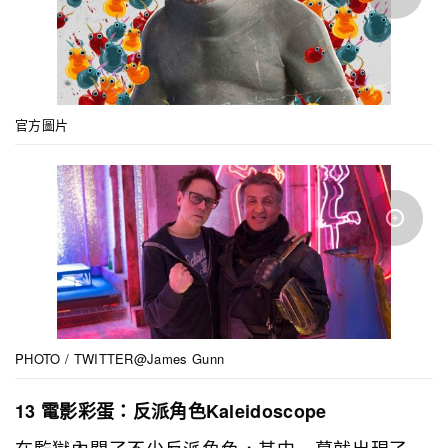
官方圖片
PHOTO / TWITTER@James Gunn
13 電影彩蛋：反派角色Kaleidoscope