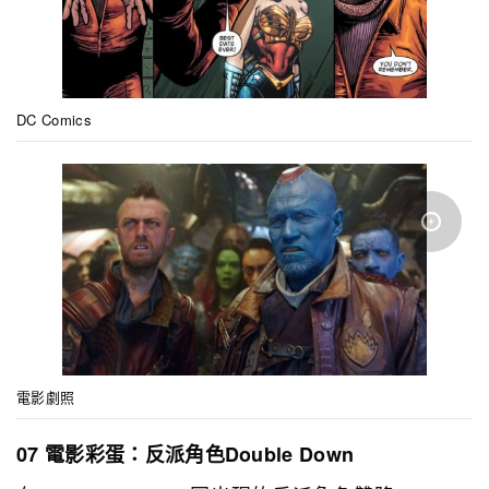
DC Comics
電影劇照
07 電影彩蛋：反派角色Double Down