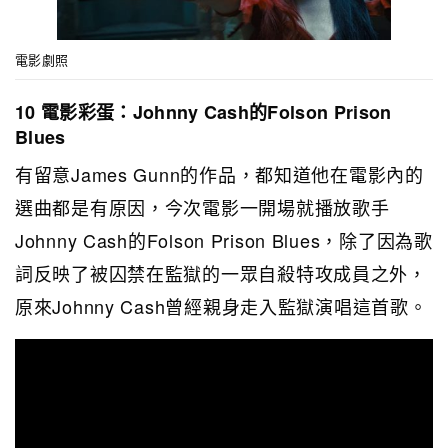
電影劇照
10 電影彩蛋：Johnny Cash的Folson Prison
Blues
有留意James Gunn的作品，都知道他在電影內的
選曲都是有原因，今次電影一開場就播放歌手
Johnny Cash的Folson Prison Blues，除了因為歌
詞反映了被囚禁在監獄的一眾自殺特攻成員之外，
原來Johnny Cash曾經親身走入監獄演唱這首歌。