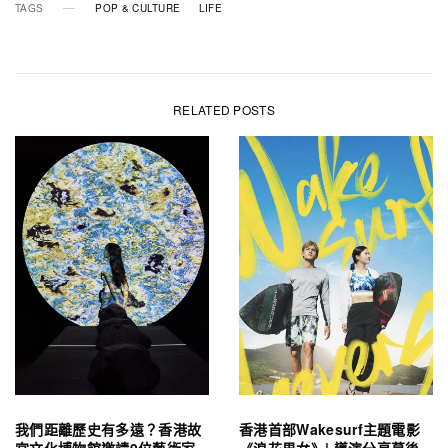
TAGS
POP & CULTURE
LIFE
RELATED POSTS
我們距離歷史有多遠？香港故
香港首部Wakesurf主題電影