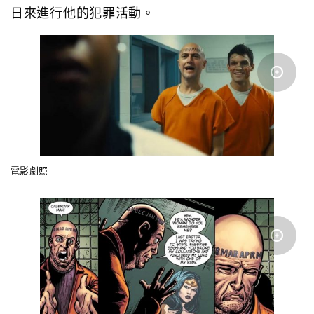
日來進行他的犯罪活動。
電影劇照