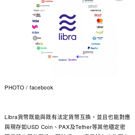
PHOTO / facebook
Libra貨幣既能與既有法定貨幣互換，並且也能對應
與現存如USD Coin、PAX及Tether等其他穩定密