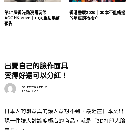
第27屆香港動漫電玩節
香港書展2026｜30本不能錯過
ACGHK 2026 | 10大重點展前
的年度讀物推介
預告
出賣自己的臉作面具
賣得好還可以分紅！
BY
EWEN CHEUK
2020-11-30
日本人的創意真的讓人意想不到，最近在日本又出
現一件讓人討論度極高的商品，就是「3D打印人臉