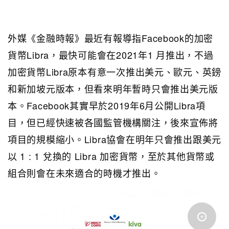
外媒《金融時報》最近有報導指Facebook的加密
貨幣Libra，最快可能會在2021年1 月推出，不過
加密貨幣Libra原本有意一次推出美元、歐元、英鎊
和新加坡元版本，但看來明年暫時只會推出美元版
本。Facebook其實早於2019年6月公開Libra項
目，但已經快速被各國監管機構關注，後來宣佈將
項目的規模縮小。Libra協會在明年只會推出跟美元
以 1 : 1 兌換的 Libra 加密貨幣，至於其他貨幣或
組合則會在未來適合的時機才推出。