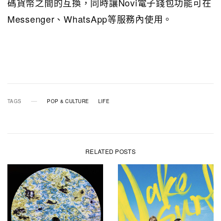
碼貨幣之間的互換，同時讓Novi電子錢包功能可在
Messenger、WhatsApp等服務內使用。
TAGS
POP & CULTURE
LIFE
RELATED POSTS