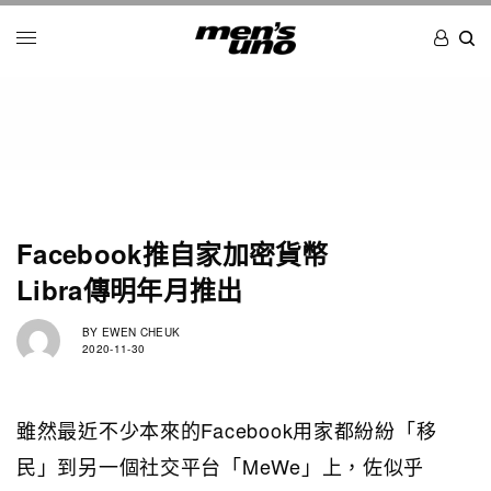
Facebook推自家加密貨幣
Libra傳明年月推出
BY
EWEN CHEUK
2020-11-30
雖然最近不少本來的Facebook用家都紛紛「移
民」到另一個社交平台「MeWe」上，佐似乎