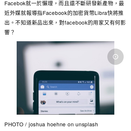
Facebok就一於懶理，而且還不斷研發新產物，最
近外媒就報導指Facebook的加密貨幣Libra快將推
出。不知道新品出來，對facebook的用家又有何影
響？
PHOTO / joshua hoehne on unsplash