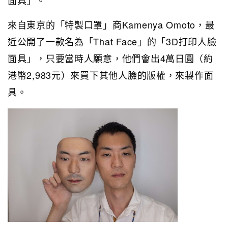
面具」。
來自東京的「特製口罩」商Kamenya Omoto，最
近公開了一款名為「That Face」的「3D打印人臉
面具」，只要當時人願意，他們會出4萬日圓（約
港幣2,983元）來買下其他人臉的版權，來製作面
具。