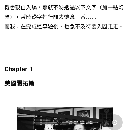
機會親自入場，那就不妨透過以下文字（加一點幻
想），暫時從字裡行間去懷念一番……
而我，在完成這專題後，也急不及待要入園走走。
Chapter 1
美國開拓篇