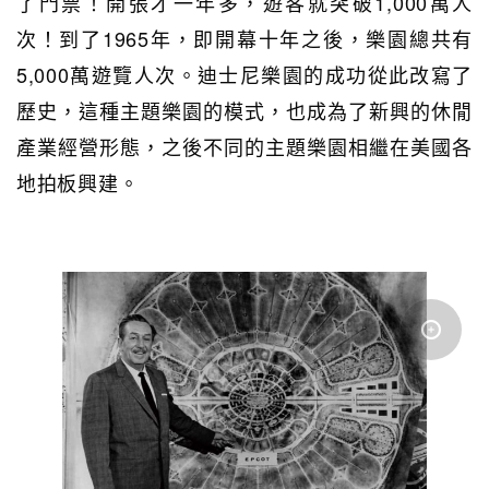
了門票！開張才一年多，遊客就突破1,000萬人
次！到了1965年，即開幕十年之後，樂園總共有
5,000萬遊覽人次。迪士尼樂園的成功從此改寫了
歷史，這種主題樂園的模式，也成為了新興的休閒
產業經營形態，之後不同的主題樂園相繼在美國各
地拍板興建。