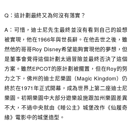
Q：這計劃最終又為何沒有落實？
A：可惜，迪士尼先生最終並沒有看到自己的設想
被實現，他在1966年與世長辭。在他去世之後，雖
然他的哥哥Roy Disney希望能夠實現他的夢想，但
是董事會覺得這個計劃太過冒險並最終否決了這個
方案。雖然EPCOT的原計劃被擱置，但在Roy的努
力之下，佛州的迪士尼樂園（Magic Kingdom）仍
終於在1971年正式開幕，成為世界上第二座迪士尼
樂園。初期樂園中大部分遊樂設施跟加州樂園差異
不大，不過中央就由《睡公主》城堡改作《仙履奇
緣》電影中的城堡造型。