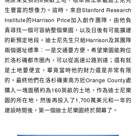
生豐富的想像力。這時，來自Stanford Research
Institute的Harrison Price加入創作團隊，由他負
責尋找一個可容納整個樂園，以及日後有可能擴建
的新預定地段。迪士尼先生只給Harrison及其團隊
兩個選址標準︰一是交通要方便，希望樂園能夠位
於洛杉磯都市圈內，可以從高速公路到達；還有就
是土地要便宜，畢竟當時他的財力還是非常有限
的。最終他們在洛杉磯東南方近Orange County處
購入一塊面積約為160英畝的土地，作為迪士尼樂
園的所在地，然後再投入了1,700萬美元和一年的
建設時間後，第一個迪士尼樂園終於開幕了。