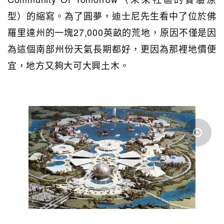
型）的縮寫。為了圓夢，迪士尼先生看中了位於佛
羅里達州的一塊27,000英畝的荒地，原因不僅是因
為這個南部州份天氣長期都好，更因為那裡地價便
宜，地方又夠大可大興土木。