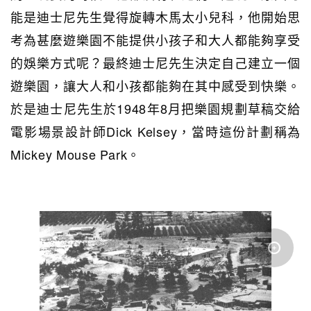
能是迪士尼先生覺得旋轉木馬太小兒科，他開始思
考為甚麼遊樂園不能提供小孩子和大人都能夠享受
的娛樂方式呢？最終迪士尼先生決定自己建立一個
遊樂園，讓大人和小孩都能夠在其中感受到快樂。
於是迪士尼先生於1948年8月把樂園規劃草稿交給
電影場景設計師Dick Kelsey，當時這份計劃稱為
Mickey Mouse Park。