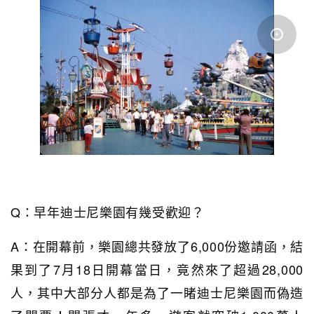
Q：早年迪士尼樂園有幾受歡迎？
A：在開幕前，樂園總共發放了6,000份邀請函，結
果到了7月18日開幕當日，竟然來了超過28,000
人，其中大部分人都是為了一睹迪士尼樂園而偽造