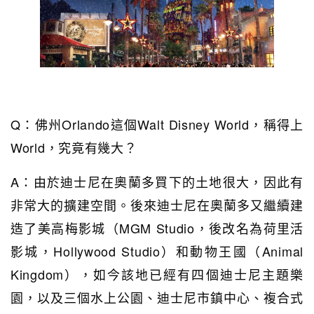
Q：佛州Orlando這個Walt Disney World，稱得上
World，究竟有幾大？
A：由於迪士尼在奧蘭多買下的土地很大，因此有
非常大的擴建空間。後來迪士尼在奧蘭多又繼續建
造了美高梅影城（MGM Studio，後改名為荷里活
影城，Hollywood Studio）和動物王國（Animal
Kingdom），如今該地已經有四個迪士尼主題樂
園，以及三個水上公園、迪士尼市鎮中心、複合式