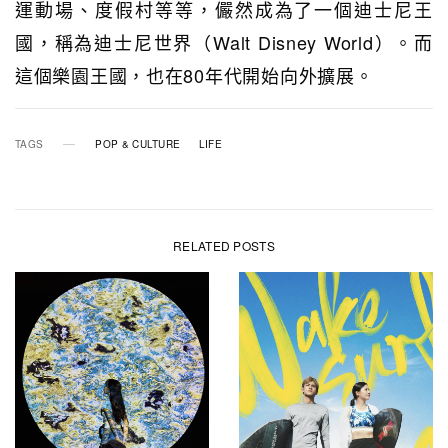
運動場、度假村等等，儼然成為了一個迪士尼王
國，稱為迪士尼世界（Walt Disney World）。而
這個樂園王國，也在80年代開始向外擴展。
TAGS
POP & CULTURE
LIFE
RELATED POSTS