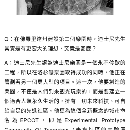
Q：在佛羅里達州建設第二個樂園時，迪士尼先生
其實是有更宏大的理想，究竟是甚麼？
A：迪士尼先生認為迪士尼樂園是一個永不停歇的
工程，所以在洛杉磯樂園取得成功的同時，他正在
籌劃著另一個更大型的項目。這一次，他要創造的
樂園，不僅是人們到來觀光玩樂的，而是要建立一
個適合人類永久生活的，擁有一切未來科技、可自
給自足的先進社區。他更為這個全新概念的城市命
名為EPCOT，即是Experimental Prototype
Community Of Tomorrow（未來社區的實驗原