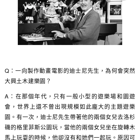
Q：一向製作動畫電影的迪士尼先生，為何會突然
大興土木建樂園？
A：在那個年代，只有一般小型的遊樂場和園遊
會，世界上還不曾出現規模如此龐大的主題遊樂
園。有一次，迪士尼先生帶著他的兩個女兒去洛杉
磯的格里菲斯公園玩，當他的兩個女兒坐在旋轉木
馬上玩耍的時候，他卻沒有和她們一起玩。原因可