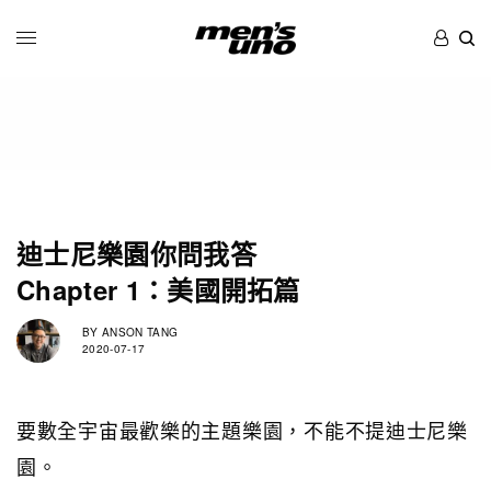
迪士尼樂園你問我答
Chapter 1：美國開拓篇
BY
ANSON TANG
2020-07-17
要數全宇宙最歡樂的主題樂園，不能不提迪士尼樂
園。