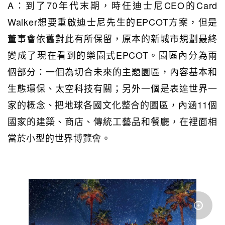
A：到了70年代末期，時任迪士尼CEO的Card
Walker想要重啟迪士尼先生的EPCOT方案，但是
董事會依舊對此有所保留，原本的新城市規劃最終
變成了現在看到的樂園式EPCOT。園區內分為兩
個部分：一個為切合未來的主題園區，內容基本和
生態環保、太空科技有關；另外一個是表達世界一
家的概念、把地球各國文化整合的園區，內涵11個
國家的建築、商店、傳統工藝品和餐廳，在裡面相
當於小型的世界博覽會。