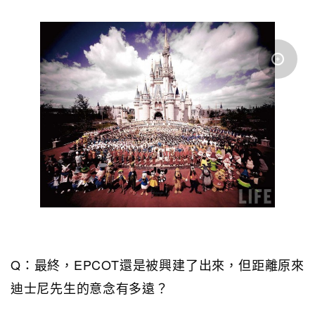
Q：最終，EPCOT還是被興建了出來，但距離原來
迪士尼先生的意念有多遠？