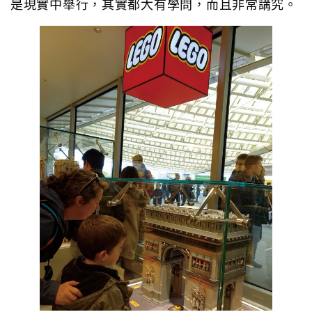
是現實中舉行，其實都大有學問，而且非常講究。