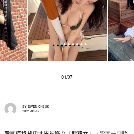
01/07
BY
EWEN CHEUK
2021-03-02
韓國模特兒申才恩被稱為「腰精女」，皆因一副驕