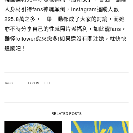
人身材引得fans神魂顛倒，Instagram追蹤人數
225.8萬之多，一舉一動都成了大家的討論，而她
亦不時分享自己的性感照片派福利，如此寵fans，
難怪follower愈來愈多!如果還沒有關注她，就快快
追蹤吧！
TAGS
FOCUS
LIFE
RELATED POSTS