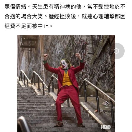
悲傷情緒。天生患有精神病的他，常不受控地於不
合適的場合大笑。歷經挫敗後，就連心理輔導都因
經費不足而被中止。