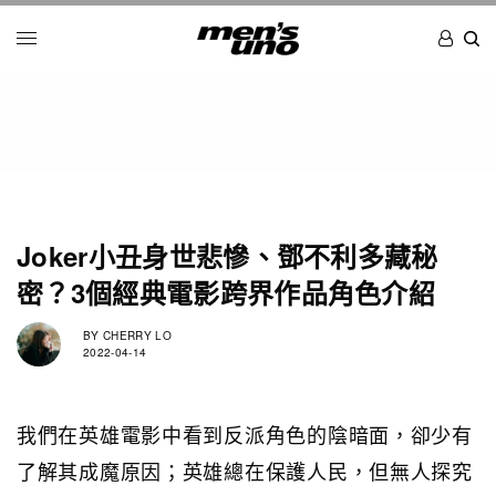
Joker小丑身世悲慘、鄧不利多藏秘
密？3個經典電影跨界作品角色介紹
BY
CHERRY LO
2022-04-14
我們在英雄電影中看到反派角色的陰暗面，卻少有
了解其成魔原因；英雄總在保護人民，但無人探究