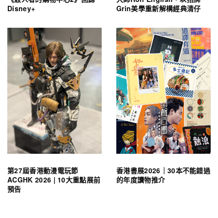
Disney+
Grin美學重新解構經典清仔
第27屆香港動漫電玩節
香港書展2026｜30本不能錯過
ACGHK 2026 | 10大重點展前
的年度讀物推介
預告